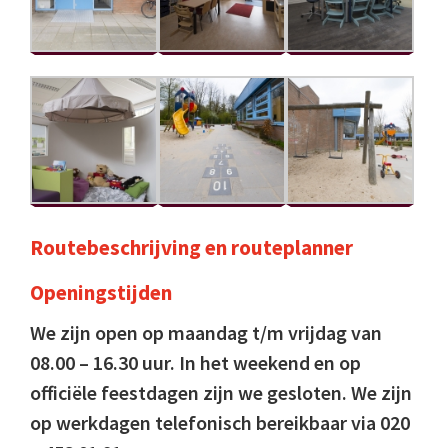
Routebeschrijving
en
routeplanner
Openingstijden
We zijn open op maandag t/m vrijdag van
08.00 – 16.30 uur. In het weekend en op
officiële feestdagen zijn we gesloten. We zijn
op werkdagen telefonisch bereikbaar via 020