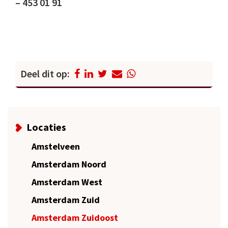
– 453 01 91
Deel dit op:
Locaties
Amstelveen
Amsterdam Noord
Amsterdam West
Amsterdam Zuid
Amsterdam Zuidoost