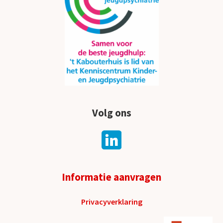
Volg ons
Informatie aanvragen
Privacyverklaring