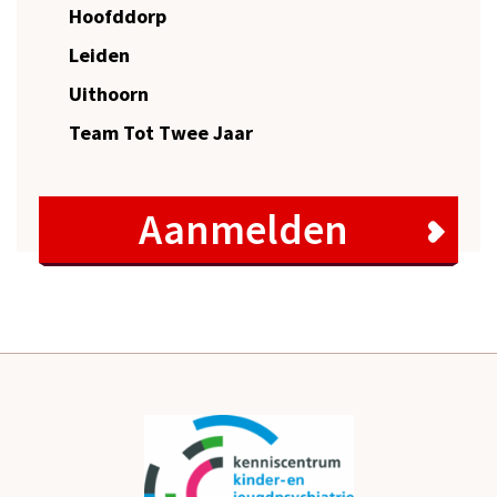
Hoofddorp
Leiden
Uithoorn
Team Tot Twee Jaar
Aanmelden