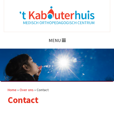
MENU
Home
»
Over ons
»
Contact
Contact