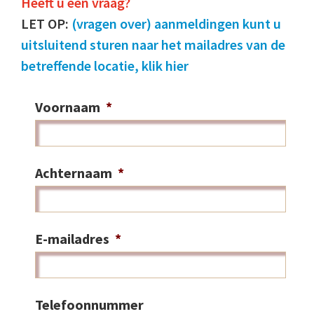
Heeft u een vraag?
LET OP:
(vragen over) aanmeldingen kunt u
uitsluitend sturen naar het mailadres van de
betreffende locatie, klik hier
Voornaam
*
Achternaam
*
E-mailadres
*
Telefoonnummer