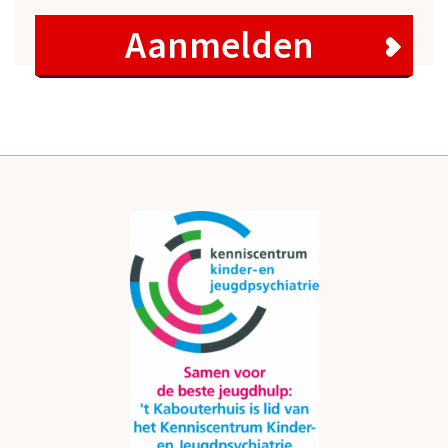
Aanmelden