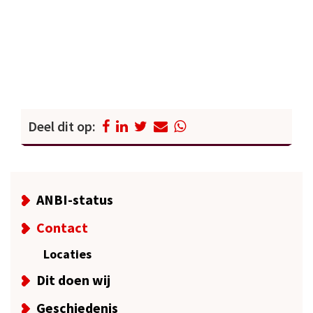
Deel dit op:
ANBI-status
Contact
Locaties
Dit doen wij
Geschiedenis