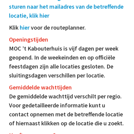
sturen naar het mailadres van de betreffende
locatie, klik hier
Klik
hier
voor de routeplanner.
Openingstijden
MOC ’t Kabouterhuis is vijf dagen per week
geopend. In de weekeinden en op officiële
feestdagen zijn alle locaties gesloten. De
sluitingsdagen verschillen per locatie.
Gemiddelde wachttijden
De gemiddelde wachttijd verschilt per regio.
Voor gedetailleerde informatie kunt u
contact opnemen met de betreffende locatie
of hiernaast klikken op de locatie die u zoekt.