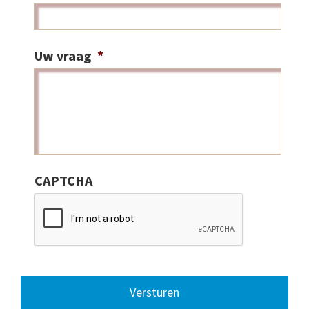
Uw vraag
*
CAPTCHA