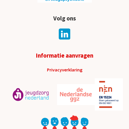
Volg ons
Informatie aanvragen
Privacyverklaring