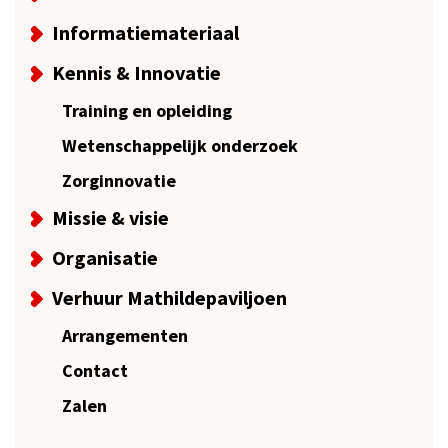
Informatiemateriaal
Kennis & Innovatie
Training en opleiding
Wetenschappelijk onderzoek
Zorginnovatie
Missie & visie
Organisatie
Verhuur Mathildepaviljoen
Arrangementen
Contact
Zalen