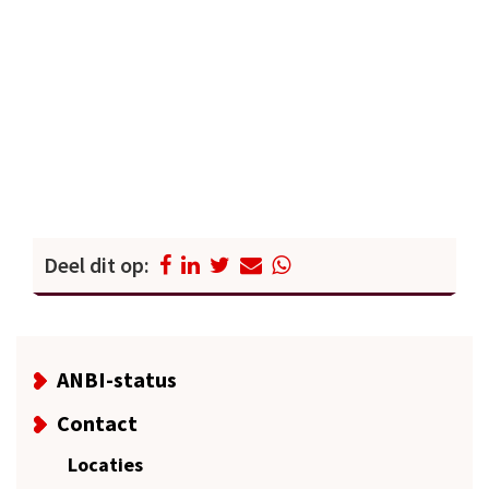
Deel dit op:
ANBI-status
Contact
Locaties