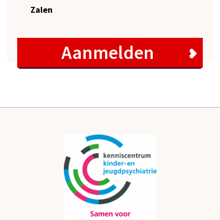
Zalen
Aanmelden