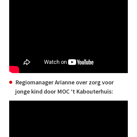
Regiomanager Arianne over zorg voor
jonge kind door MOC ‘t Kabouterhuis: