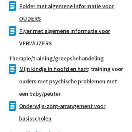
Folder met algemene informatie voor
OUDERS
Flyer met algemene informatie voor
VERWIJZERS
Therapie/training/groepsbehandeling
Mijn kindje in hoofd en hart
: training voor
ouders met psychische problemen met
een baby/peuter
Onderwijs-zorg-arrangement voor
basisscholen