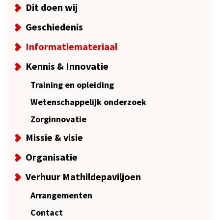
Dit doen wij
Geschiedenis
Informatiemateriaal
Kennis & Innovatie
Training en opleiding
Wetenschappelijk onderzoek
Zorginnovatie
Missie & visie
Organisatie
Verhuur Mathildepaviljoen
Arrangementen
Contact