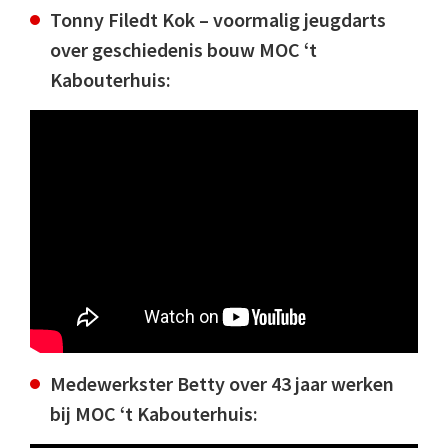
Tonny Filedt Kok – voormalig jeugdarts
over geschiedenis bouw MOC ‘t
Kabouterhuis:
Medewerkster Betty over 43 jaar werken
bij MOC ‘t Kabouterhuis: