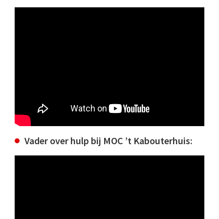
Vader over hulp bij MOC ’t Kabouterhuis: