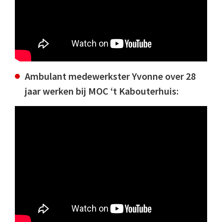
Ambulant medewerkster Yvonne over 28
jaar werken bij MOC ‘t Kabouterhuis: