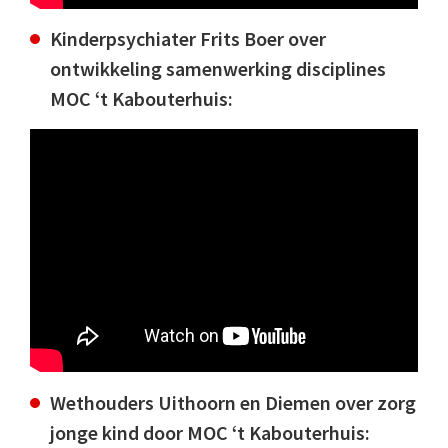
Kinderpsychiater Frits Boer over
ontwikkeling samenwerking disciplines
MOC ‘t Kabouterhuis:
Wethouders Uithoorn en Diemen over zorg
jonge kind door MOC ‘t Kabouterhuis: