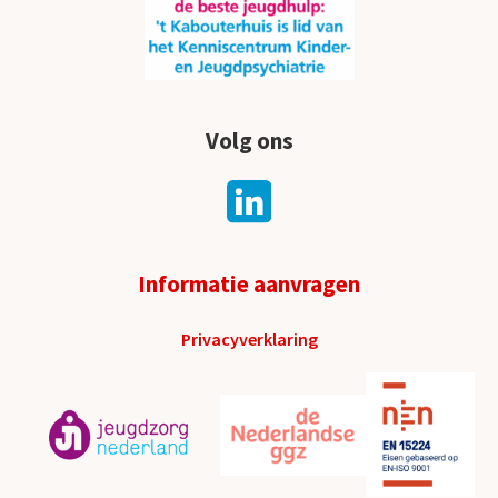
Volg ons
Informatie aanvragen
Privacyverklaring