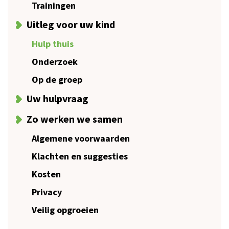
Trainingen
Uitleg voor uw kind
Hulp thuis
Onderzoek
Op de groep
Uw hulpvraag
Zo werken we samen
Algemene voorwaarden
Klachten en suggesties
Kosten
Privacy
Veilig opgroeien