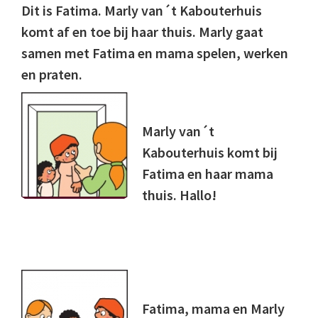
Dit is Fatima. Marly van´t Kabouterhuis
komt af en toe bij haar thuis. Marly gaat
samen met Fatima en mama spelen, werken
en praten.
Marly van´t
Kabouterhuis komt bij
Fatima en haar mama
thuis. Hallo!
Fatima, mama en Marly