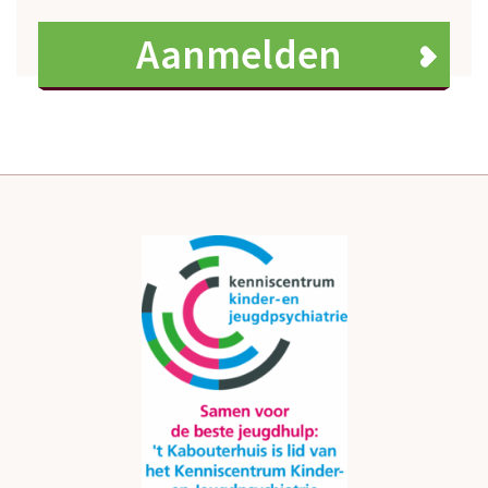
Aanmelden