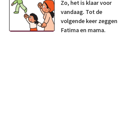
Zo, het is klaar voor
vandaag. Tot de
volgende keer zeggen
Fatima en mama.