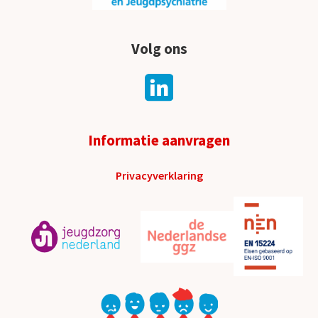
Volg ons
Informatie aanvragen
Privacyverklaring