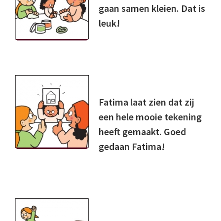
gaan samen kleien. Dat is
leuk!
Fatima laat zien dat zij
een hele mooie tekening
heeft gemaakt. Goed
gedaan Fatima!