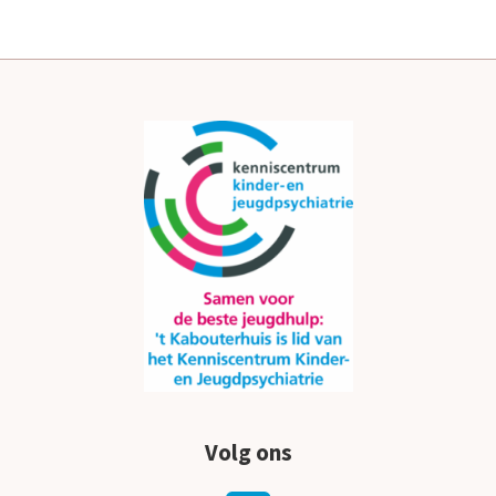
Volg ons