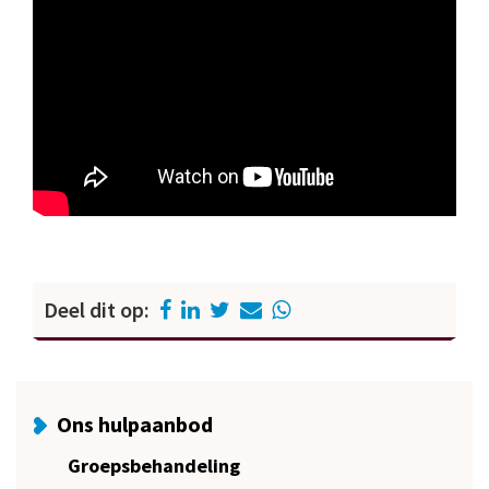
Deel dit op:
Ons hulpaanbod
Groepsbehandeling