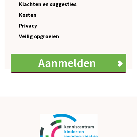
Klachten en suggesties
Kosten
Privacy
Veilig opgroeien
Aanmelden