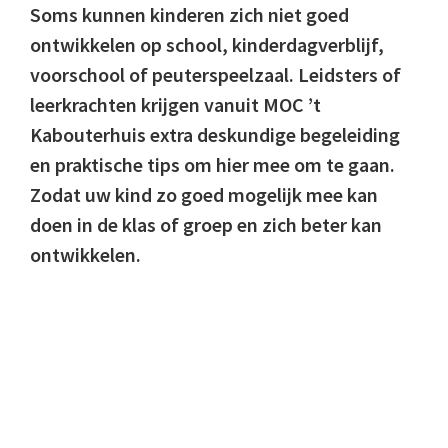
Soms kunnen kinderen zich niet goed
ontwikkelen op school, kinderdagverblijf,
voorschool of peuterspeelzaal. Leidsters of
leerkrachten krijgen vanuit MOC ’t
Kabouterhuis extra deskundige begeleiding
en praktische tips om hier mee om te gaan.
Zodat uw kind zo goed mogelijk mee kan
doen in de klas of groep en zich beter kan
ontwikkelen.