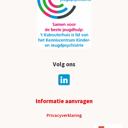
Volg ons
Informatie aanvragen
Privacyverklaring