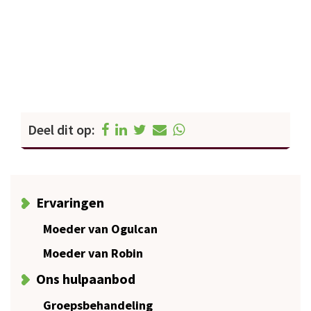
Deel dit op:
Ervaringen
Moeder van Ogulcan
Moeder van Robin
Ons hulpaanbod
Groepsbehandeling