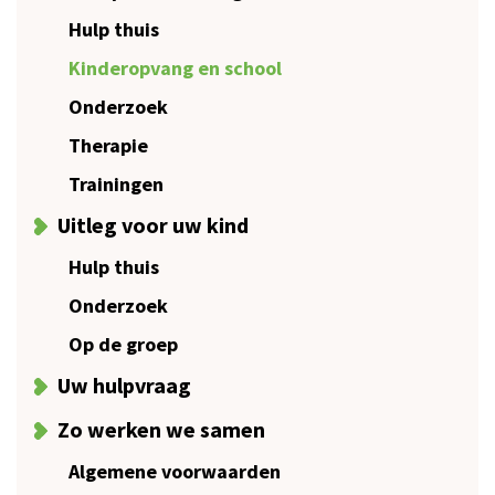
Hulp thuis
Kinderopvang en school
Onderzoek
Therapie
Trainingen
Uitleg voor uw kind
Hulp thuis
Onderzoek
Op de groep
Uw hulpvraag
Zo werken we samen
Algemene voorwaarden