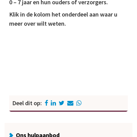
0 – 7 jaar en hun ouders of verzorgers.
Klik in de kolom het onderdeel aan waar u
meer over wilt weten.
Deel dit op:
Ons hulpaanbod