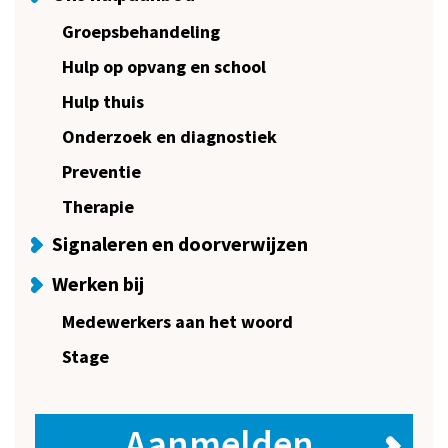
Groepsbehandeling
Hulp op opvang en school
Hulp thuis
Onderzoek en diagnostiek
Preventie
Therapie
Signaleren en doorverwijzen
Werken bij
Medewerkers aan het woord
Stage
Aanmelden