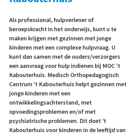
Als professional, hulpverlener of
beroepskracht in het onderwijs, kunt u te
maken krijgen met gezinnen met jonge
kinderen met een complexe hulpvraag. U
kunt dan samen met de ouders/verzorgers
een aanvraag voor hulp indienen bij MOC ’t
Kabouterhuis. Medisch Orthopedagogisch
Centrum ‘t Kabouterhuis helpt gezinnen met
jonge kinderen met een
ontwikkelingsachterstand, met
opvoedingsproblemen en/of met
psychiatrische problemen. Dit doet ’t
Kabouterhuis voor kinderen in de leeftijd van