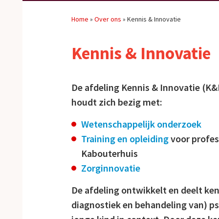
Home
»
Over ons
»
Kennis & Innovatie
Kennis & Innovatie
De afdeling Kennis & Innovatie (K&
houdt zich bezig met:
Wetenschappelijk onderzoek
Training en opleiding
voor profes
Kabouterhuis
Zorginnovatie
De afdeling ontwikkelt en deelt ken
diagnostiek en behandeling van) p