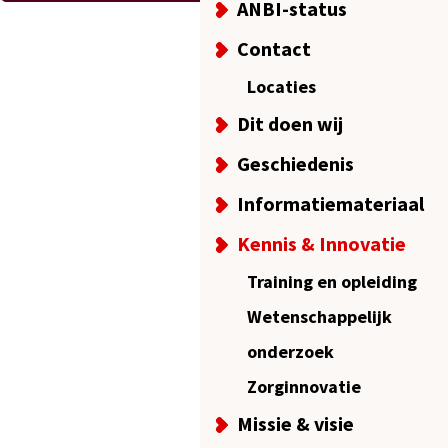
ANBI-status
Contact
Locaties
Dit doen wij
Geschiedenis
Informatiemateriaal
Kennis & Innovatie
Training en opleiding
Wetenschappelijk
onderzoek
Zorginnovatie
Missie & visie