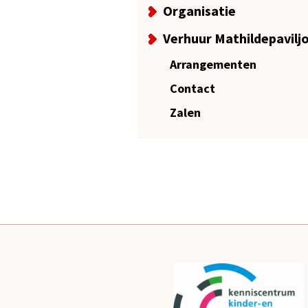
Organisatie
Verhuur Mathildepavilj
Arrangementen
Contact
Zalen