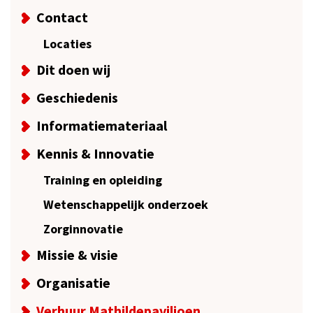
Contact
Locaties
Dit doen wij
Geschiedenis
Informatiemateriaal
Kennis & Innovatie
Training en opleiding
Wetenschappelijk onderzoek
Zorginnovatie
Missie & visie
Organisatie
Verhuur Mathildepaviljoen