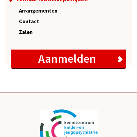
Arrangementen
Contact
Zalen
Aanmelden