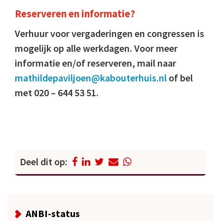
Reserveren en informatie?
Verhuur voor vergaderingen en congressen is
mogelijk op alle werkdagen. Voor meer
informatie en/of reserveren, mail naar
mathildepaviljoen@kabouterhuis.nl
of bel
met 020 – 644 53 51.
Deel dit op:
ANBI-status