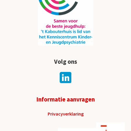
Volg ons
Informatie aanvragen
Privacyverklaring