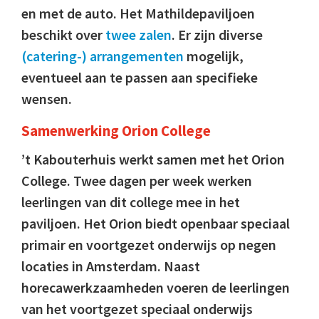
en met de auto. Het Mathildepaviljoen
beschikt over
twee zalen
. Er zijn diverse
(catering-) arrangementen
mogelijk,
eventueel aan te passen aan specifieke
wensen.
Samenwerking Orion College
’t Kabouterhuis werkt samen met het Orion
College. Twee dagen per week werken
leerlingen van dit college mee in het
paviljoen. Het Orion biedt openbaar speciaal
primair en voortgezet onderwijs op negen
locaties in Amsterdam. Naast
horecawerkzaamheden voeren de leerlingen
van het voortgezet speciaal onderwijs