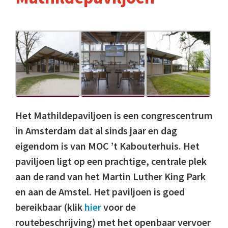
Het Mathildepaviljoen is een congrescentrum
in Amsterdam dat al sinds jaar en dag
eigendom is van MOC ’t Kabouterhuis. Het
paviljoen ligt op een prachtige, centrale plek
aan de rand van het Martin Luther King Park
en aan de Amstel. Het paviljoen is goed
bereikbaar (klik
hier
voor de
routebeschrijving) met het openbaar vervoer