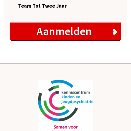
Team Tot Twee Jaar
Aanmelden