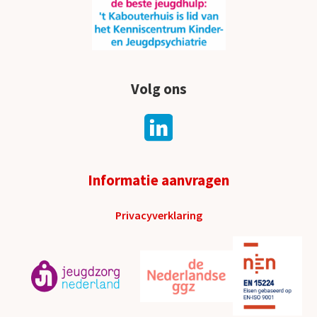
Volg ons
Informatie aanvragen
Privacyverklaring