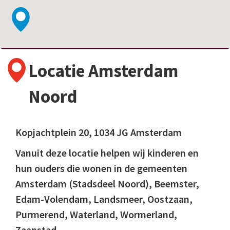
Locatie Amsterdam
Noord
Kopjachtplein 20, 1034 JG Amsterdam
Vanuit deze locatie helpen wij kinderen en
hun ouders die wonen in de gemeenten
Amsterdam (Stadsdeel Noord), Beemster,
Edam-Volendam, Landsmeer, Oostzaan,
Purmerend, Waterland, Wormerland,
Zaanstad.