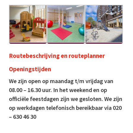
Routebeschrijving
en
routeplanner
Openingstijden
We zijn open op maandag t/m vrijdag van
08.00 – 16.30 uur. In het weekend en op
officiële feestdagen zijn we gesloten. We zijn
op werkdagen telefonisch bereikbaar via 020
– 630 46 30