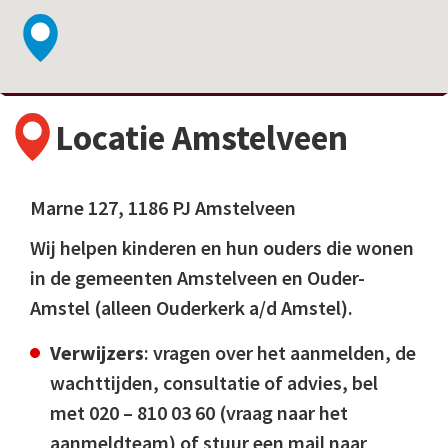
Locatie Amstelveen
Marne 127, 1186 PJ Amstelveen
Wij helpen kinderen en hun ouders die wonen
in de gemeenten Amstelveen en Ouder-
Amstel (alleen Ouderkerk a/d Amstel).
Verwijzers
: vragen over het aanmelden, de
wachttijden, consultatie of advies, bel
met 020 – 810 03 60 (vraag naar het
aanmeldteam) of stuur een mail naar