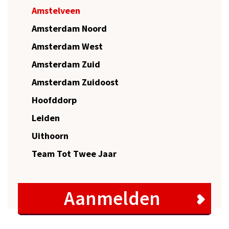
Amstelveen
Amsterdam Noord
Amsterdam West
Amsterdam Zuid
Amsterdam Zuidoost
Hoofddorp
Leiden
Uithoorn
Team Tot Twee Jaar
Aanmelden