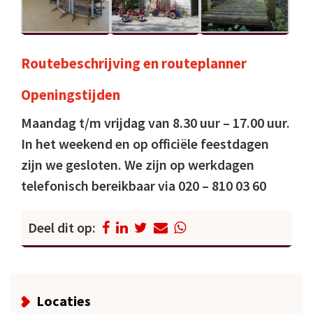
Routebeschrijving
en
routeplanner
Openingstijden
Maandag t/m vrijdag van 8.30 uur – 17.00 uur.
In het weekend en op officiële feestdagen
zijn we gesloten. We zijn op werkdagen
telefonisch bereikbaar via 020 – 810 03 60
Deel dit op:
Locaties