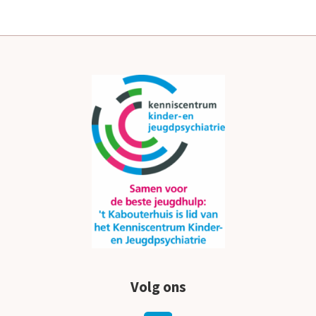
Volg ons