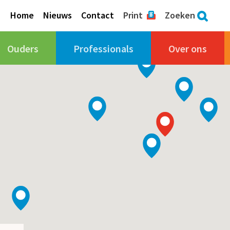
Home
Nieuws
Contact
Print
Zoeken
Ouders
Professionals
Over ons