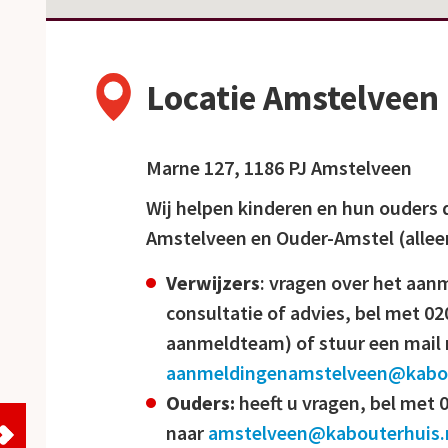
Locatie Amstelveen
Marne 127, 1186 PJ Amstelveen
Wij helpen kinderen en hun ouders
Amstelveen en Ouder-Amstel (allee
Verwijzers
: vragen over het aan
consultatie of advies, bel met 02
aanmeldteam) of stuur een mail 
aanmeldingenamstelveen@kabou
Ouders:
heeft u vragen, bel met 
naar
amstelveen@kabouterhuis.