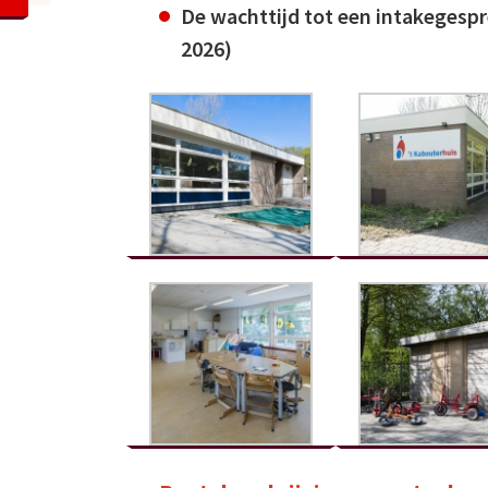
De wachttijd tot een intakegespr
2026)