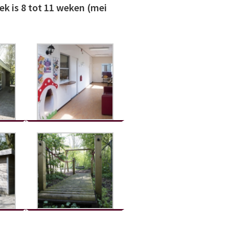
ek is 8 tot 11 weken (mei