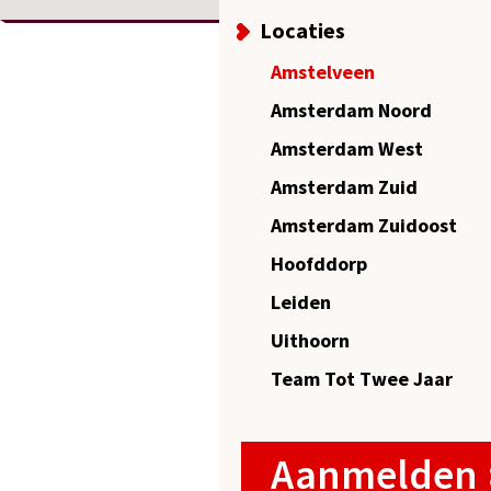
Locaties
Amstelveen
Amsterdam Noord
Amsterdam West
Amsterdam Zuid
Amsterdam Zuidoost
Hoofddorp
Leiden
Uithoorn
Team Tot Twee Jaar
Aanmelden