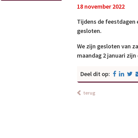
18 november 2022
Tijdens de feestdagen 
gesloten.
We zijn gesloten van z
maandag 2 januari zijn 
Deel dit op:
terug