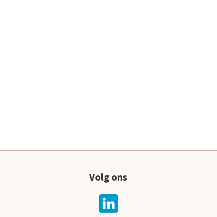
Volg ons