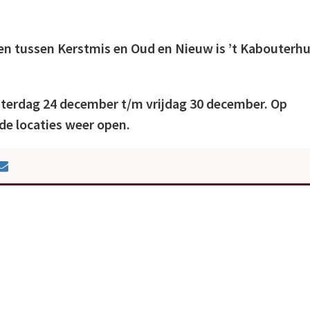
en tussen Kerstmis en Oud en Nieuw is ’t Kabouterhu
aterdag 24 december t/m vrijdag 30 december. Op
de locaties weer open.