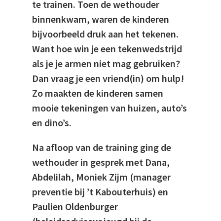
te trainen. Toen de wethouder
binnenkwam, waren de kinderen
bijvoorbeeld druk aan het tekenen.
Want hoe win je een tekenwedstrijd
als je je armen niet mag gebruiken?
Dan vraag je een vriend(in) om hulp!
Zo maakten de kinderen samen
mooie tekeningen van huizen, auto’s
en dino’s.
Na afloop van de training ging de
wethouder in gesprek met Dana,
Abdelilah, Moniek Zijm (manager
preventie bij ’t Kabouterhuis) en
Paulien Oldenburger