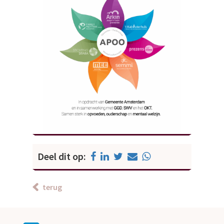
Deel dit op:
terug