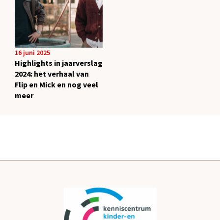
16 juni 2025
Highlights in jaarverslag
2024: het verhaal van
Flip en Mick en nog veel
meer