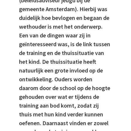
(beleidsadviseur jeugd bij de
gemeente Amsterdam). Hierbij was
duidelijk hoe bevlogen en begaan de
wethouder is met het onderwerp.
Een van de dingen waar zij in
geïnteresseerd was, is de link tussen
de training en de thuissituatie van
het kind. De thuissituatie heeft
natuurlijk een grote invloed op de
ontwikkeling. Ouders worden
daarom door de school op de hoogte
gehouden over wat er tijdens de
training aan bod komt, zodat zij
thuis met hun kind verder kunnen
oefenen. Daarnaast vinden er zowel