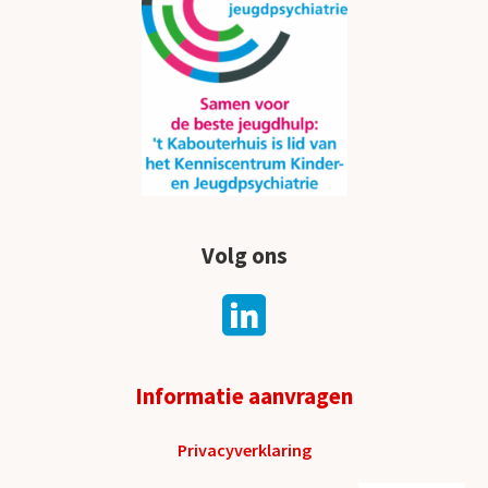
Volg ons
Informatie aanvragen
Privacyverklaring