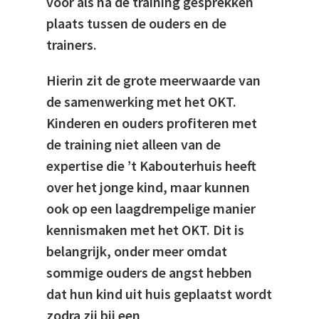
voor als na de training gesprekken
plaats tussen de ouders en de
trainers.
Hierin zit de grote meerwaarde van
de samenwerking met het OKT.
Kinderen en ouders profiteren met
de training niet alleen van de
expertise die ’t Kabouterhuis heeft
over het jonge kind, maar kunnen
ook op een laagdrempelige manier
kennismaken met het OKT. Dit is
belangrijk, onder meer omdat
sommige ouders de angst hebben
dat hun kind uit huis geplaatst wordt
zodra zij bij een