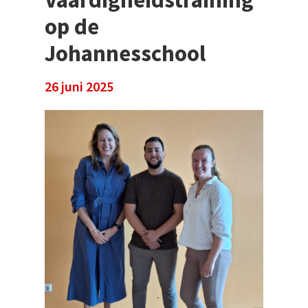
op de
Johannesschool
26 juni 2025