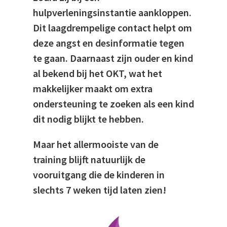
hulpverleningsinstantie aankloppen.
Dit laagdrempelige contact helpt om
deze angst en desinformatie tegen
te gaan. Daarnaast zijn ouder en kind
al bekend bij het OKT, wat het
makkelijker maakt om extra
ondersteuning te zoeken als een kind
dit nodig blijkt te hebben.
Maar het allermooiste van de
training blijft natuurlijk de
vooruitgang die de kinderen in
slechts 7 weken tijd laten zien!