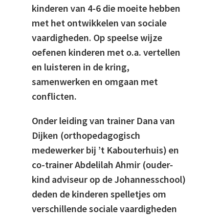
kinderen van 4-6 die moeite hebben
met het ontwikkelen van sociale
vaardigheden. Op speelse wijze
oefenen kinderen met o.a. vertellen
en luisteren in de kring,
samenwerken en omgaan met
conflicten.
Onder leiding van trainer Dana van
Dijken (orthopedagogisch
medewerker bij ’t Kabouterhuis) en
co-trainer Abdelilah Ahmir (ouder-
kind adviseur op de Johannesschool)
deden de kinderen spelletjes om
verschillende sociale vaardigheden