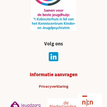
Volg ons
Informatie aanvragen
Privacyverklaring