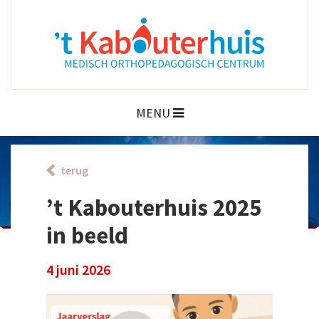
MENU
terug
’t Kabouterhuis 2025
in beeld
4 juni 2026