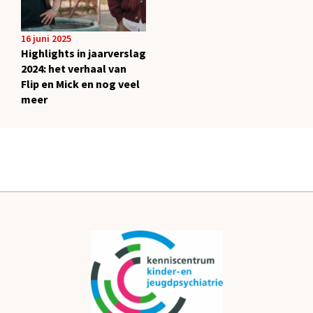
16 juni 2025
Highlights in jaarverslag
2024: het verhaal van
Flip en Mick en nog veel
meer