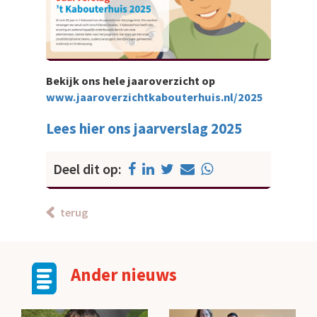
Bekijk ons hele jaaroverzicht op
www.jaaroverzichtkabouterhuis.nl/2025
Lees hier ons jaarverslag 2025
Deel dit op:
terug
Ander nieuws