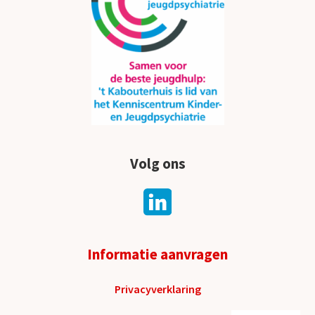
Volg ons
Informatie aanvragen
Privacyverklaring