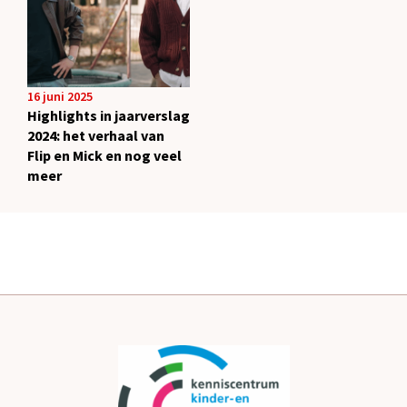
16 juni 2025
Highlights in jaarverslag
2024: het verhaal van
Flip en Mick en nog veel
meer