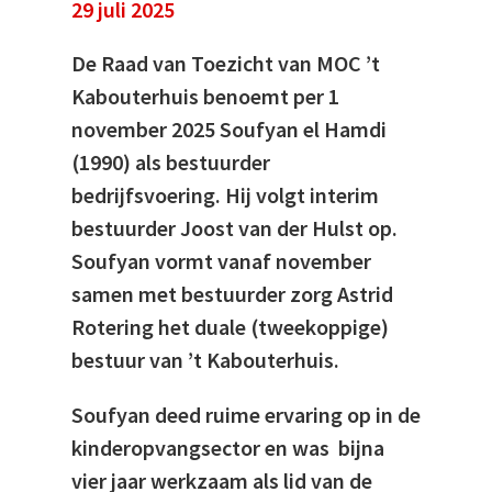
29 juli 2025
De Raad van Toezicht van MOC ’t
Kabouterhuis benoemt per 1
november 2025 Soufyan el Hamdi
(1990) als bestuurder
bedrijfsvoering. Hij volgt interim
bestuurder Joost van der Hulst op.
Soufyan vormt vanaf november
samen met bestuurder zorg Astrid
Rotering het duale (tweekoppige)
bestuur van ’t Kabouterhuis.
Soufyan deed ruime ervaring op in de
kinderopvangsector en was bijna
vier jaar werkzaam als lid van de