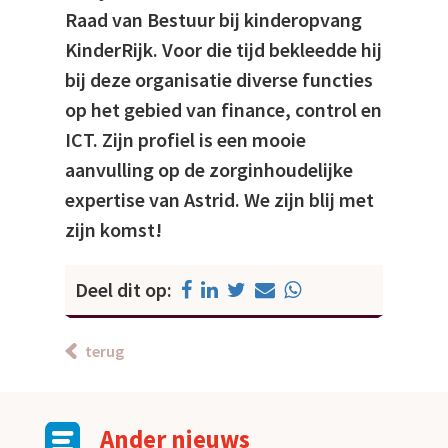
Raad van Bestuur bij kinderopvang
KinderRijk. Voor die tijd bekleedde hij
bij deze organisatie diverse functies
op het gebied van finance, control en
ICT. Zijn profiel is een mooie
aanvulling op de zorginhoudelijke
expertise van Astrid. We zijn blij met
zijn komst!
Deel dit op:
terug
Ander nieuws