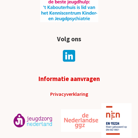
Volg ons
Informatie aanvragen
Privacyverklaring