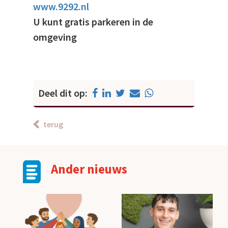
www.9292.nl
U kunt gratis parkeren in de
omgeving
Deel dit op:
terug
Ander nieuws