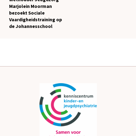
Marjolein Moorman
bezoekt Sociale
Vaardigheidstraining op
de Johannesschool