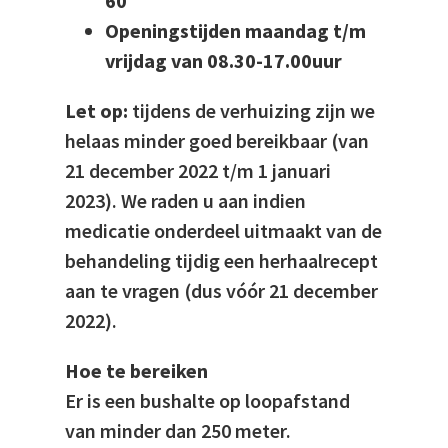
60
Openingstijden maandag t/m
vrijdag van 08.30-17.00uur
Let op:
tijdens de verhuizing zijn we
helaas minder goed bereikbaar (van
21 december 2022 t/m 1 januari
2023). We raden u aan indien
medicatie onderdeel uitmaakt van de
behandeling tijdig een herhaalrecept
aan te vragen (dus vóór 21 december
2022).
Hoe te bereiken
Er is een bushalte op loopafstand
van minder dan 250 meter.