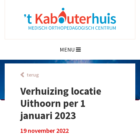
MENU
terug
Verhuizing locatie
Uithoorn per 1
januari 2023
19 november 2022