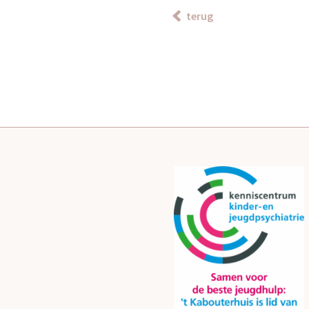
terug