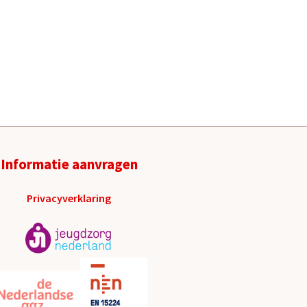
Informatie aanvragen
Privacyverklaring