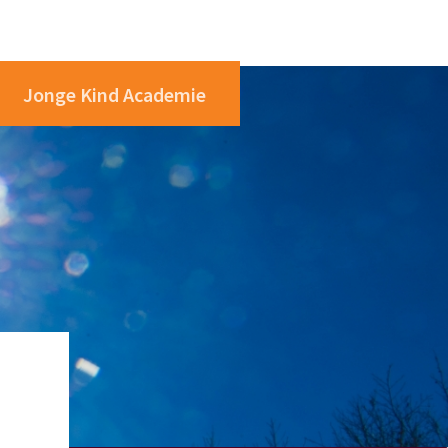
Jonge Kind Academie