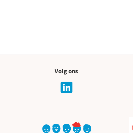
Volg ons