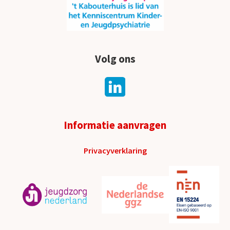
Volg ons
Informatie aanvragen
Privacyverklaring