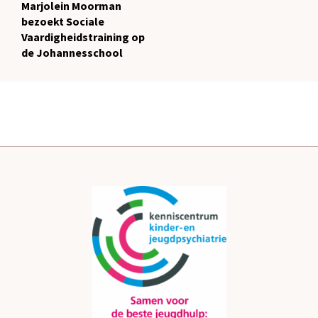
Marjolein Moorman
bezoekt Sociale
Vaardigheidstraining op
de Johannesschool