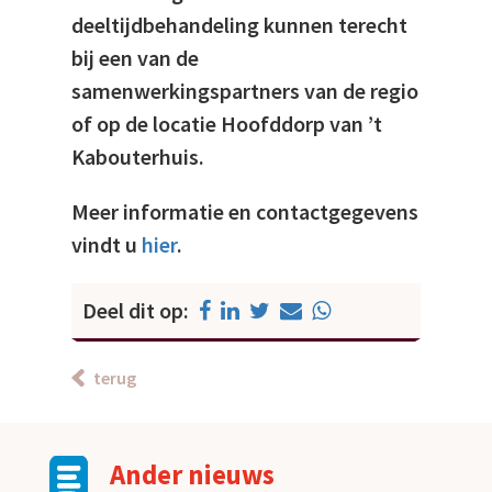
deeltijdbehandeling kunnen terecht
bij een van de
samenwerkingspartners van de regio
of op de locatie Hoofddorp van ’t
Kabouterhuis.
Meer informatie en contactgegevens
vindt u
hier
.
Deel dit op:
terug
Ander nieuws