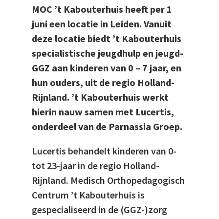
MOC ’t Kabouterhuis heeft per 1
juni een locatie in Leiden. Vanuit
deze locatie biedt ’t Kabouterhuis
specialistische jeugdhulp en jeugd-
GGZ aan kinderen van 0 – 7 jaar, en
hun ouders, uit de regio Holland-
Rijnland. ’t Kabouterhuis werkt
hierin nauw samen met Lucertis,
onderdeel van de Parnassia Groep.
Lucertis behandelt kinderen van 0-
tot 23-jaar in de regio Holland-
Rijnland. Medisch Orthopedagogisch
Centrum ’t Kabouterhuis is
gespecialiseerd in de (GGZ-)zorg