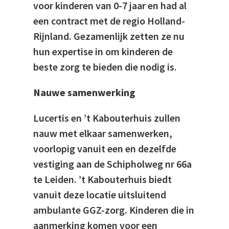
voor kinderen van 0-7 jaar en had al
een contract met de regio Holland-
Rijnland. Gezamenlijk zetten ze nu
hun expertise in om kinderen de
beste zorg te bieden die nodig is.
Nauwe samenwerking
Lucertis en ’t Kabouterhuis zullen
nauw met elkaar samenwerken,
voorlopig vanuit een en dezelfde
vestiging aan de Schipholweg nr 66a
te Leiden. ’t Kabouterhuis biedt
vanuit deze locatie uitsluitend
ambulante GGZ-zorg. Kinderen die in
aanmerking komen voor een