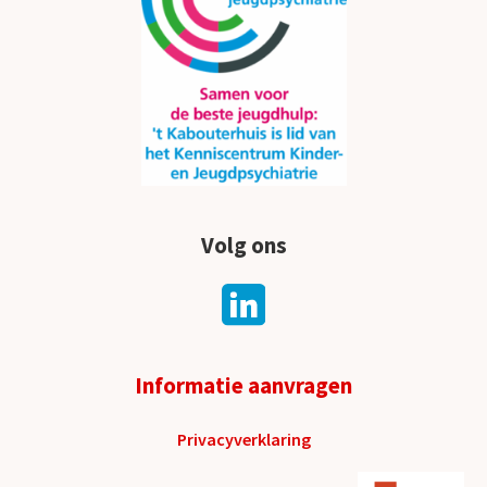
Volg ons
Informatie aanvragen
Privacyverklaring