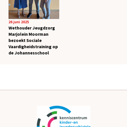
26 juni 2025
Wethouder Jeugdzorg
Marjolein Moorman
bezoekt Sociale
Vaardigheidstraining op
de Johannesschool