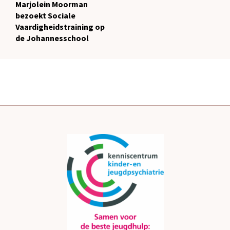
Marjolein Moorman
bezoekt Sociale
Vaardigheidstraining op
de Johannesschool