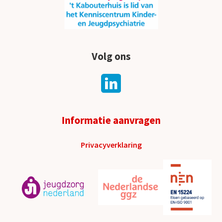
Volg ons
Informatie aanvragen
Privacyverklaring