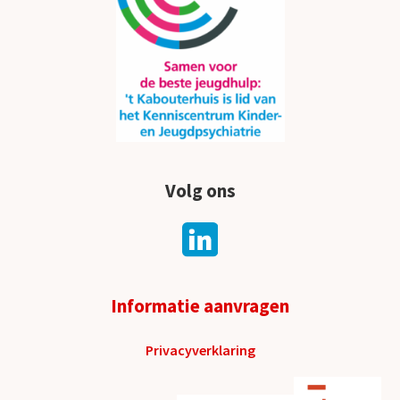
Volg ons
Informatie aanvragen
Privacyverklaring