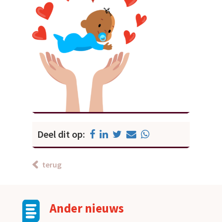
Deel dit op:
terug
Ander nieuws