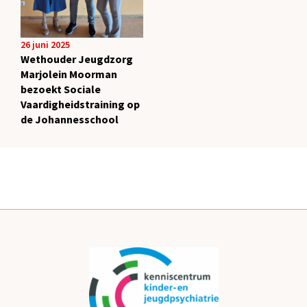
26 juni 2025
Wethouder Jeugdzorg
Marjolein Moorman
bezoekt Sociale
Vaardigheidstraining op
de Johannesschool