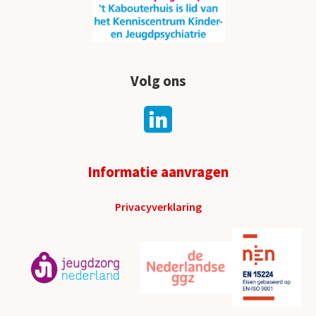
Volg ons
Informatie aanvragen
Privacyverklaring