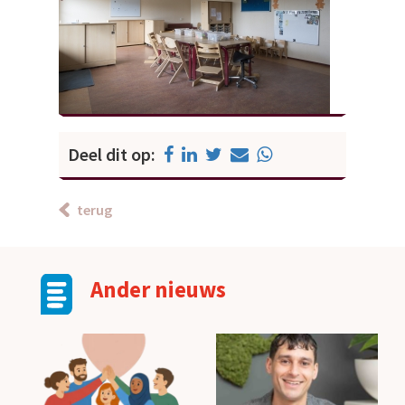
Deel dit op:
terug
Ander nieuws