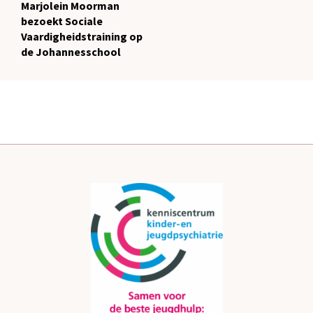
Marjolein Moorman
bezoekt Sociale
Vaardigheidstraining op
de Johannesschool