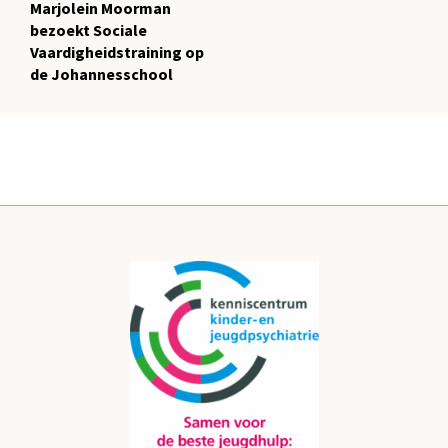
Marjolein Moorman
bezoekt Sociale
Vaardigheidstraining op
de Johannesschool