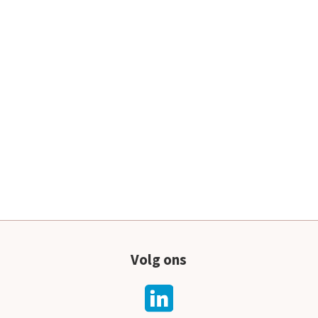
Volg ons