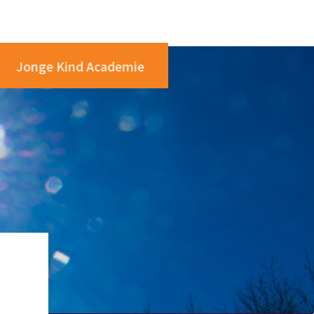
Jonge Kind Academie