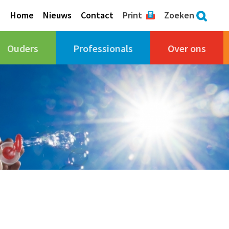
Home
Nieuws
Contact
Print
Zoeken
Ouders
Professionals
Over ons