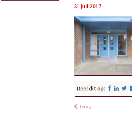
31 juli 2017
Deel dit op:
terug