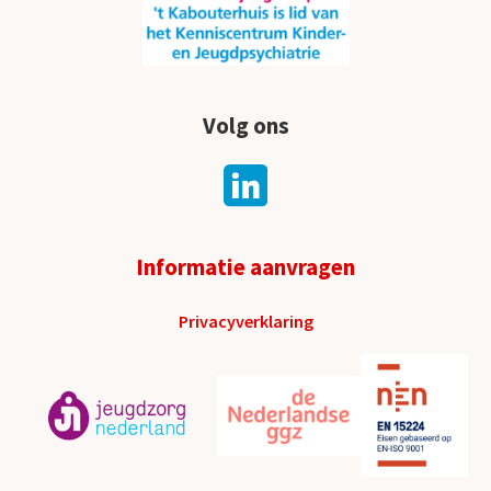
Volg ons
Informatie aanvragen
Privacyverklaring