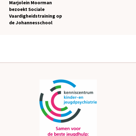
Marjolein Moorman
bezoekt Sociale
Vaardigheidstraining op
de Johannesschool