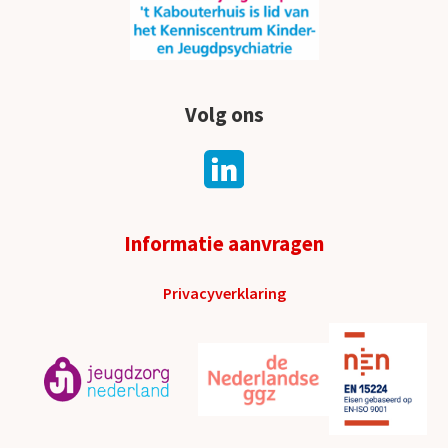
Volg ons
Informatie aanvragen
Privacyverklaring