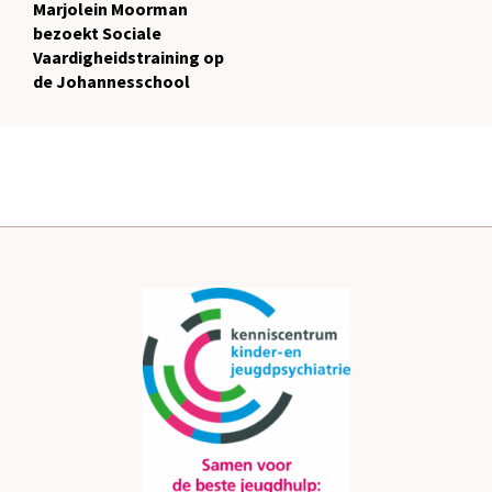
Marjolein Moorman
bezoekt Sociale
Vaardigheidstraining op
de Johannesschool