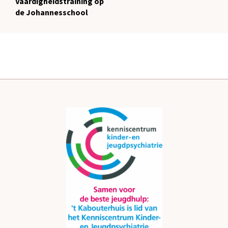
Vaardigheidstraining op
de Johannesschool