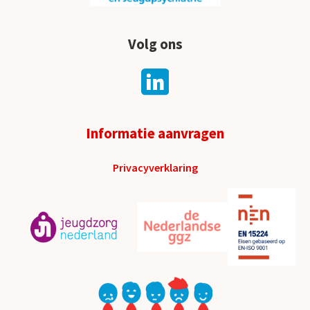
Volg ons
Informatie aanvragen
Privacyverklaring