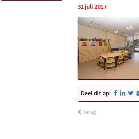
31 juli 2017
Deel dit op:
terug