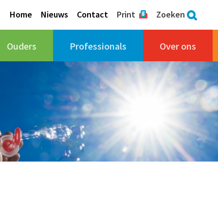
Home
Nieuws
Contact
Print
Zoeken
Ouders
Professionals
Over ons