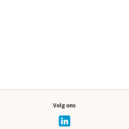
Volg ons