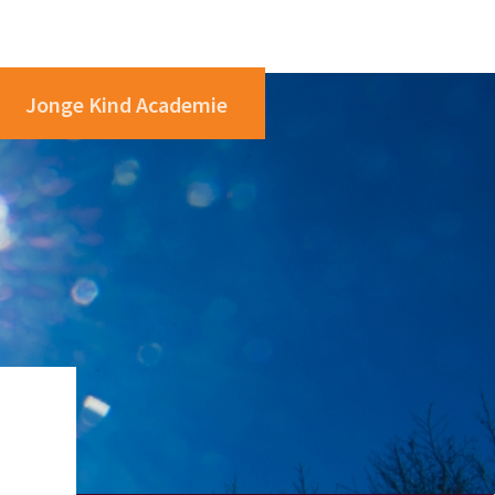
Jonge Kind Academie