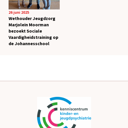
26 juni 2025
Wethouder Jeugdzorg
Marjolein Moorman
bezoekt Sociale
Vaardigheidstraining op
de Johannesschool