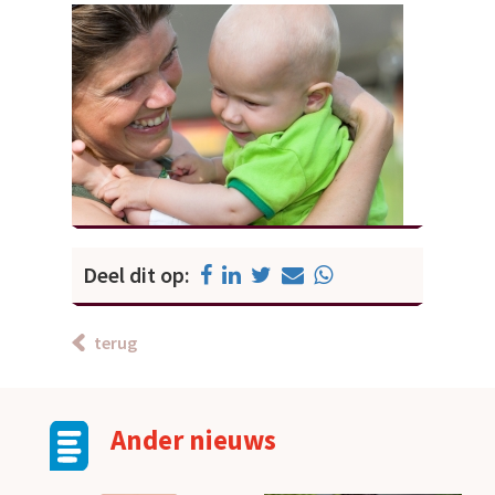
Deel dit op:
terug
Ander nieuws