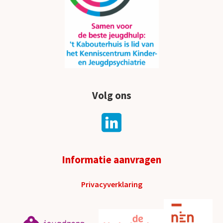
Volg ons
Informatie aanvragen
Privacyverklaring