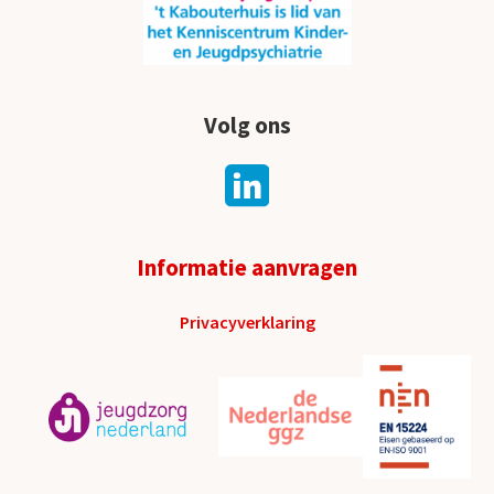
Volg ons
Informatie aanvragen
Privacyverklaring