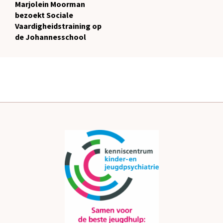
Marjolein Moorman
bezoekt Sociale
Vaardigheidstraining op
de Johannesschool