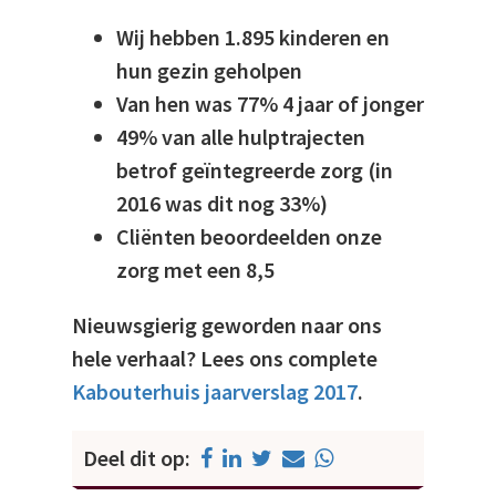
Wij hebben 1.895 kinderen en
hun gezin geholpen
Van hen was 77% 4 jaar of jonger
49% van alle hulptrajecten
betrof geïntegreerde zorg (in
2016 was dit nog 33%)
Cliënten beoordeelden onze
zorg met een 8,5
Nieuwsgierig geworden naar ons
hele verhaal? Lees ons complete
Kabouterhuis jaarverslag 2017
.
Deel dit op: