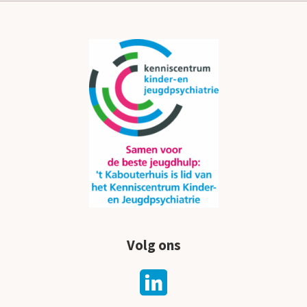
Volg ons