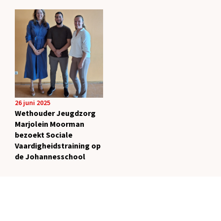
26 juni 2025
Wethouder Jeugdzorg
Marjolein Moorman
bezoekt Sociale
Vaardigheidstraining op
de Johannesschool