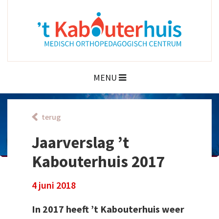
MENU
terug
Jaarverslag ’t
Kabouterhuis 2017
4 juni 2018
In 2017 heeft ’t Kabouterhuis weer