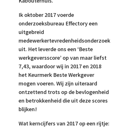
Kabouterhuis.
Ik oktober 2017 voerde
onderzoeksbureau Effectory een
uitgebreid
medewerkertevredenheidsonderzoek
uit. Het leverde ons een ‘Beste
werkgeversscore’ op van maar liefst
7,43, waardoor wij in 2017 en 2018
het Keurmerk Beste Werkgever
mogen voeren. Wij zijn uiteraard
ontzettend trots op de bevlogenheid
en betrokkenheid die uit deze scores
blijken!
Wat kerncijfers van 2017 op een rijtje: