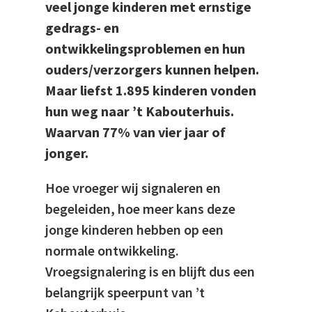
veel jonge kinderen met ernstige
gedrags- en
ontwikkelingsproblemen en hun
ouders/verzorgers kunnen helpen.
Maar liefst 1.895 kinderen vonden
hun weg naar ’t Kabouterhuis.
Waarvan 77% van vier jaar of
jonger.
Hoe vroeger wij signaleren en
begeleiden, hoe meer kans deze
jonge kinderen hebben op een
normale ontwikkeling.
Vroegsignalering is en blijft dus een
belangrijk speerpunt van ’t