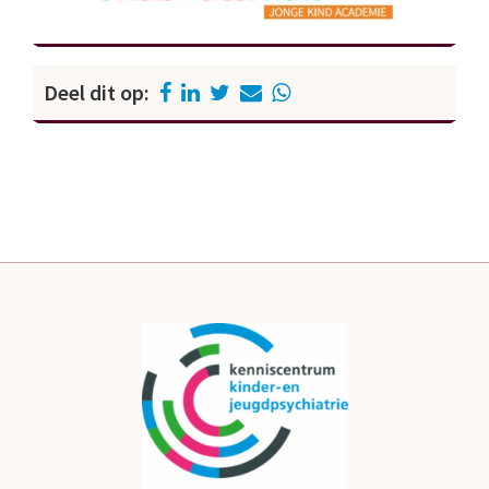
Deel dit op: