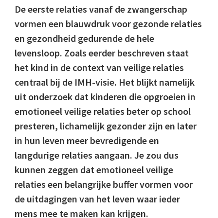
De eerste relaties vanaf de zwangerschap
vormen een blauwdruk voor gezonde relaties
en gezondheid gedurende de hele
levensloop. Zoals eerder beschreven staat
het kind in de context van veilige relaties
centraal bij de IMH-visie. Het blijkt namelijk
uit onderzoek dat kinderen die opgroeien in
emotioneel veilige relaties beter op school
presteren, lichamelijk gezonder zijn en later
in hun leven meer bevredigende en
langdurige relaties aangaan. Je zou dus
kunnen zeggen dat emotioneel veilige
relaties een belangrijke buffer vormen voor
de uitdagingen van het leven waar ieder
mens mee te maken kan krijgen.