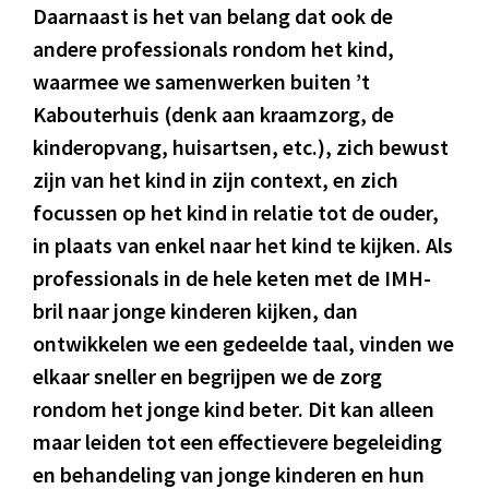
Daarnaast is het van belang dat ook de
andere professionals rondom het kind,
waarmee we samenwerken buiten ’t
Kabouterhuis (denk aan kraamzorg, de
kinderopvang, huisartsen, etc.), zich bewust
zijn van het kind in zijn context, en zich
focussen op het kind in relatie tot de ouder,
in plaats van enkel naar het kind te kijken. Als
professionals in de hele keten met de IMH-
bril naar jonge kinderen kijken, dan
ontwikkelen we een gedeelde taal, vinden we
elkaar sneller en begrijpen we de zorg
rondom het jonge kind beter. Dit kan alleen
maar leiden tot een effectievere begeleiding
en behandeling van jonge kinderen en hun