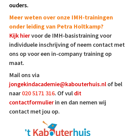
ouders.
Meer weten over onze IMH-trainingen
onder leiding van Petra Holtkamp?
Kijk hier
voor de IMH-basistraining voor
individuele inschrijving of neem contact met
ons op voor een in-company training op
maat.
Mail ons via
jongekindacademie@kabouterhuis.nl
of bel
naar
020 5171 316
. Of vul
dit
contactformulier
in en dan nemen wij
contact met jou op.