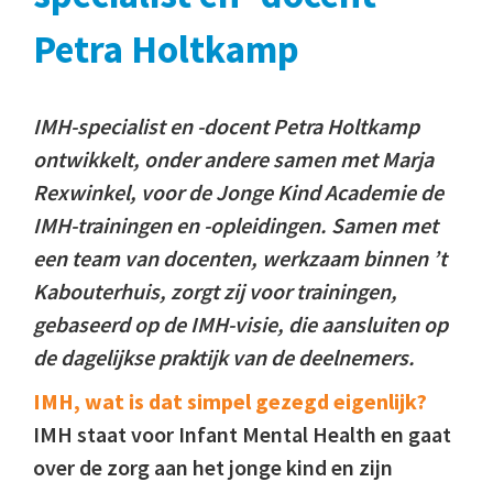
Petra Holtkamp
IMH-specialist en -docent Petra Holtkamp
ontwikkelt, onder andere samen met Marja
Rexwinkel, voor de Jonge Kind Academie de
IMH-trainingen en -opleidingen. Samen met
een team van docenten, werkzaam binnen ’t
Kabouterhuis, zorgt zij voor trainingen,
gebaseerd op de IMH-visie, die aansluiten op
de dagelijkse praktijk van de deelnemers.
IMH, wat is dat simpel gezegd eigenlijk?
IMH staat voor Infant Mental Health en gaat
over de zorg aan het jonge kind en zijn