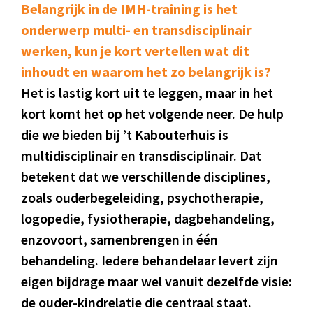
Belangrijk in de IMH-training is het
onderwerp multi- en transdisciplinair
werken, kun je kort vertellen wat dit
inhoudt en waarom het zo belangrijk is?
Het is lastig kort uit te leggen, maar in het
kort komt het op het volgende neer. De hulp
die we bieden bij ’t Kabouterhuis is
multidisciplinair en transdisciplinair. Dat
betekent dat we verschillende disciplines,
zoals ouderbegeleiding, psychotherapie,
logopedie, fysiotherapie, dagbehandeling,
enzovoort, samenbrengen in één
behandeling. Iedere behandelaar levert zijn
eigen bijdrage maar wel vanuit dezelfde visie:
de ouder-kindrelatie die centraal staat.