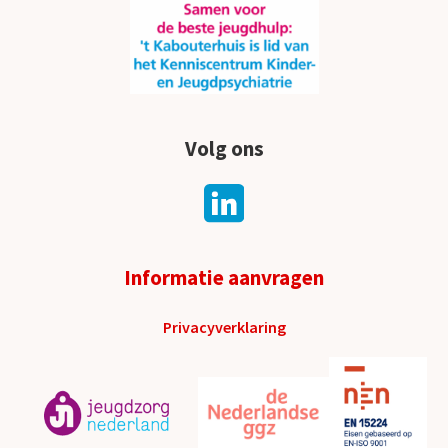
Volg ons
Informatie aanvragen
Privacyverklaring