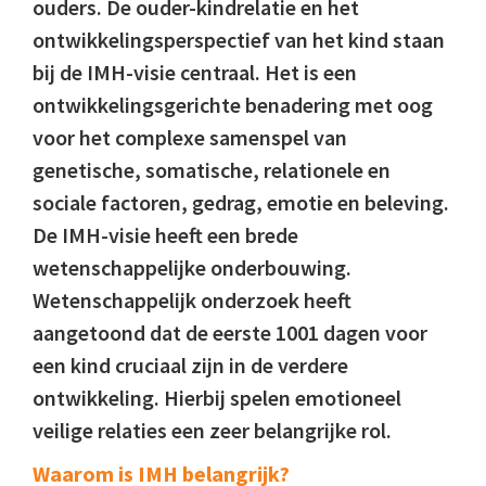
ouders. De ouder-kindrelatie en het
ontwikkelingsperspectief van het kind staan
bij de IMH-visie centraal. Het is een
ontwikkelingsgerichte benadering met oog
voor het complexe samenspel van
genetische, somatische, relationele en
sociale factoren, gedrag, emotie en beleving.
De IMH-visie heeft een brede
wetenschappelijke onderbouwing.
Wetenschappelijk onderzoek heeft
aangetoond dat de eerste 1001 dagen voor
een kind cruciaal zijn in de verdere
ontwikkeling. Hierbij spelen emotioneel
veilige relaties een zeer belangrijke rol.
Waarom is IMH belangrijk?