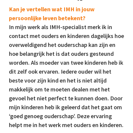
Kan je vertellen wat IMH in jouw
persoonlijke leven betekent?
In mijn werk als IMH-specialist merk ik in
contact met ouders en kinderen dagelijks hoe
overweldigend het ouderschap kan zijn en
hoe belangrijk het is dat ouders gesteund
worden. Als moeder van twee kinderen heb ik
dit zelf ook ervaren. Iedere ouder wil het
beste voor zijn kind en het is niet altijd
makkelijk om te moeten dealen met het
gevoel het niet perfect te kunnen doen. Door
mijn kinderen heb ik geleerd dat het gaat om
‘goed genoeg ouderschap’. Deze ervaring
helpt me in het werk met ouders en kinderen.