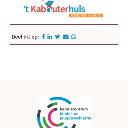
Deel dit op: