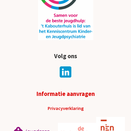
Volg ons
Informatie aanvragen
Privacyverklaring