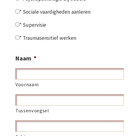
* Sociale vaardigheden aanleren
* Supervisie
* Traumasensitief werken
Naam
*
Voornaam
Tussenvoegsel