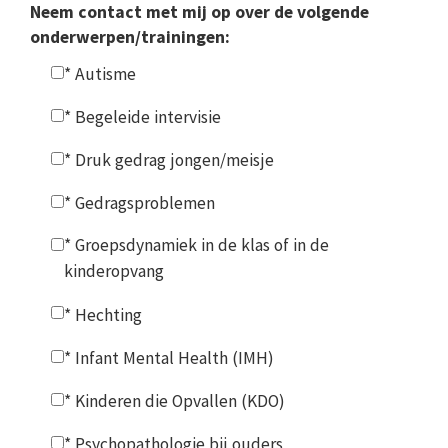
Neem contact met mij op over de volgende
onderwerpen/trainingen:
* Autisme
* Begeleide intervisie
* Druk gedrag jongen/meisje
* Gedragsproblemen
* Groepsdynamiek in de klas of in de
kinderopvang
* Hechting
* Infant Mental Health (IMH)
* Kinderen die Opvallen (KDO)
* Psychopathologie bij ouders