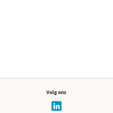
Volg ons