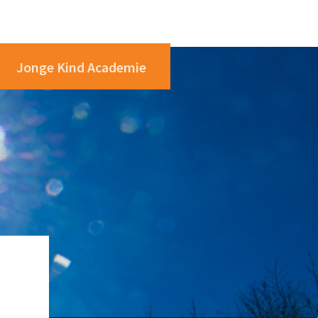
Jonge Kind Academie