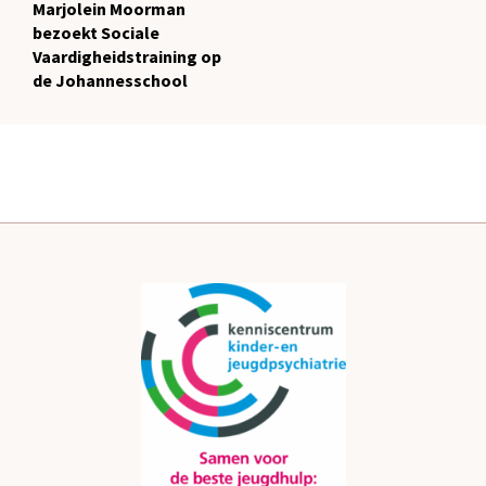
Marjolein Moorman
bezoekt Sociale
Vaardigheidstraining op
de Johannesschool