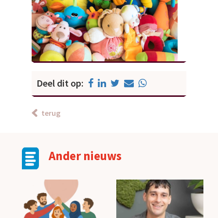
Deel dit op:
terug
Ander nieuws