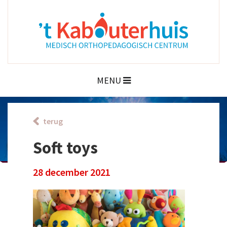
MENU
terug
Soft toys
28 december 2021