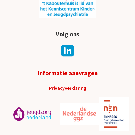
Volg ons
Informatie aanvragen
Privacyverklaring