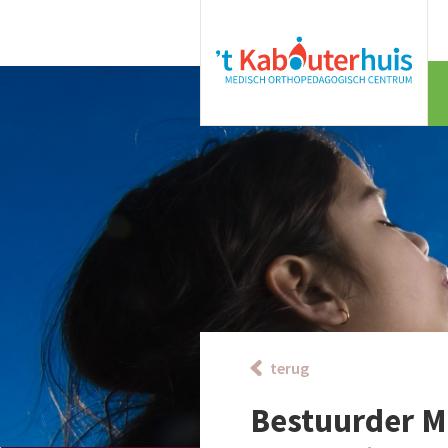
terug
Bestuurder M