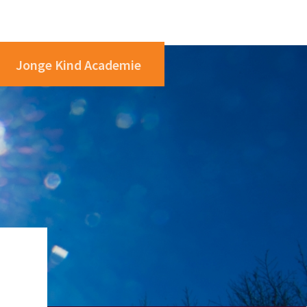
Jonge Kind Academie