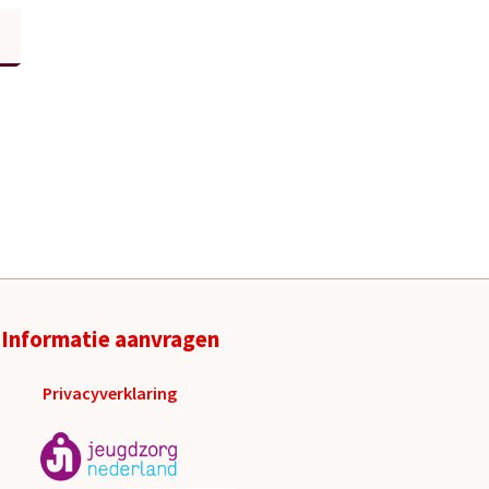
Informatie aanvragen
Privacyverklaring