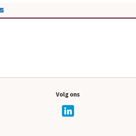
Volg ons