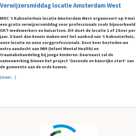
Verwijzersmiddag locatie Amsterdam West
MOC ‘t Kabouterhuis locatie Amsterdam West organiseert op 9 mei
een gratis verwijzersmiddag voor professionals zoals bijvoorbeeld
OKT-medewerkers en huisartsen. Dit doet de locatie 1 of 2 keer per
jaar. U kunt dan kennis maken met het aanbod van ‘t Kabouterhuis,
onze locatie en onze zorgprofessionals. Deze keer besteden we
extra aandacht aan IMH (Infant Mental Health) en
traumabehandeling bij jonge kinderen. Daarnaast zal de
samenwerking binnen het project ‘Gezonde en kansrijke start’ van
de gemeente aan de orde komen.
(meer…)