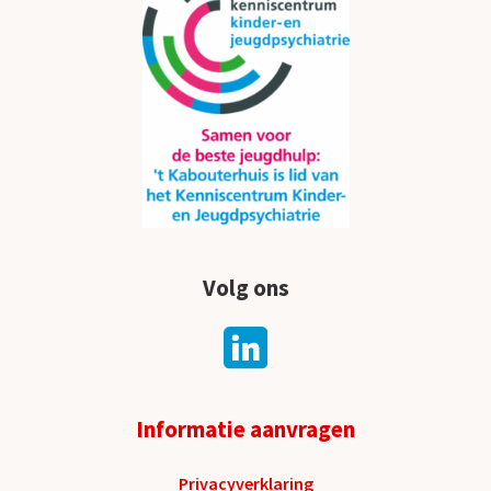
Volg ons
Informatie aanvragen
Privacyverklaring