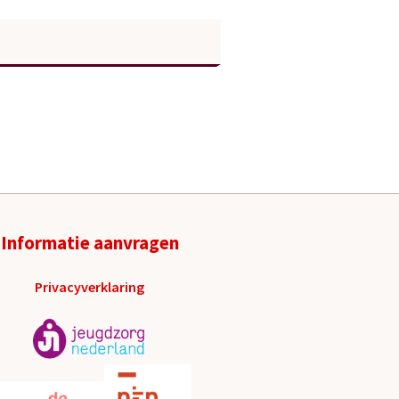
Informatie aanvragen
Privacyverklaring