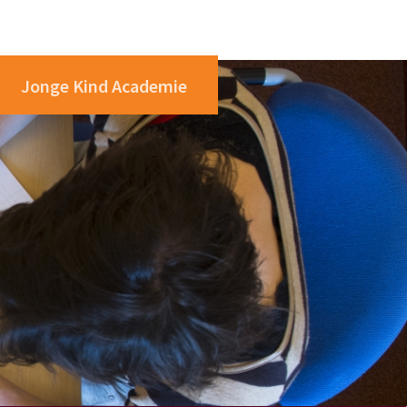
Jonge Kind Academie