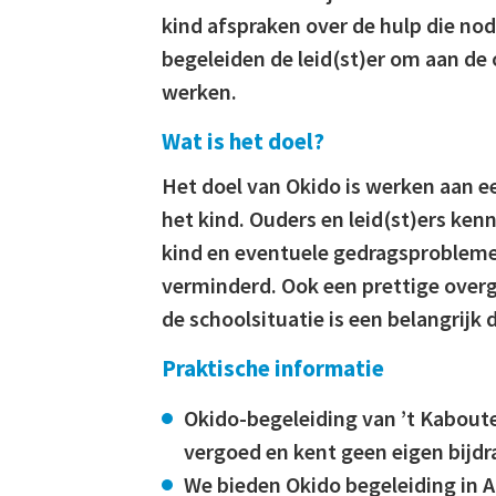
kind afspraken over de hulp die nod
begeleiden de leid(st)er om aan de 
werken.
Wat is het doel?
Het doel van Okido is werken aan e
het kind. Ouders en leid(st)ers ke
kind en eventuele gedragsprobleme
verminderd. Ook een prettige over
de schoolsituatie is een belangrijk 
Praktische informatie
Okido-begeleiding van ’t Kaboute
vergoed en kent geen eigen bijdr
We bieden Okido begeleiding in