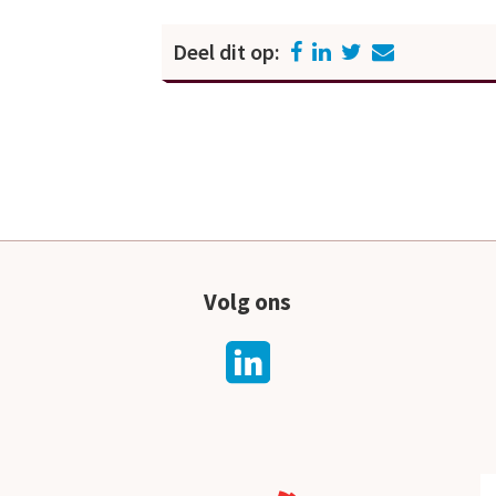
Deel dit op:
Volg ons