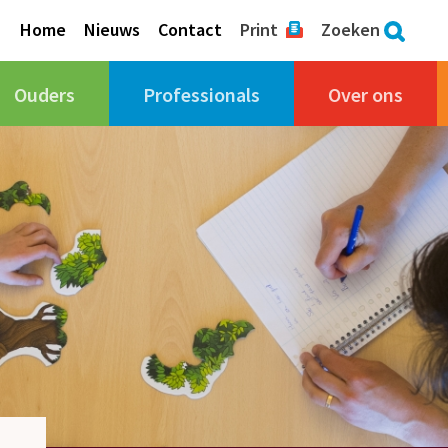
Home
Nieuws
Contact
Print
Zoeken
Ouders
Professionals
Over ons