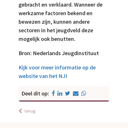
gebracht en verklaard. Wanneer de
werkzame factoren bekend en
bewezen zijn, kunnen andere
sectoren in het jeugdveld deze
mogelijk ook benutten.
Bron: Nederlands Jeugdinstituut
Kijk voor meer informatie op de
website van het NJI
Deel dit op:
terug