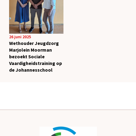
26 juni 2025
Wethouder Jeugdzorg
Marjolein Moorman
bezoekt Sociale
Vaardigheidstraining op
de Johannesschool