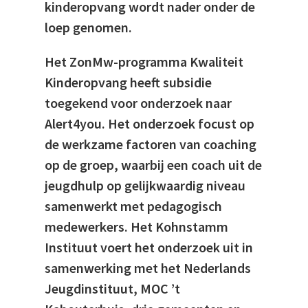
kinderopvang wordt nader onder de
loep genomen.
Het ZonMw-programma Kwaliteit
Kinderopvang heeft subsidie
toegekend voor onderzoek naar
Alert4you. Het onderzoek focust op
de werkzame factoren van coaching
op de groep, waarbij een coach uit de
jeugdhulp op gelijkwaardig niveau
samenwerkt met pedagogisch
medewerkers. Het Kohnstamm
Instituut voert het onderzoek uit in
samenwerking met het Nederlands
Jeugdinstituut, MOC ’t