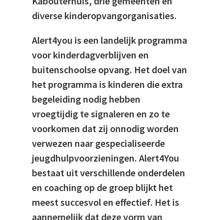
Kabouterhuis, drie gemeenten en
diverse kinderopvangorganisaties.
Alert4you is een landelijk programma
voor kinderdagverblijven en
buitenschoolse opvang. Het doel van
het programma is kinderen die extra
begeleiding nodig hebben
vroegtijdig te signaleren en zo te
voorkomen dat zij onnodig worden
verwezen naar gespecialiseerde
jeugdhulpvoorzieningen. Alert4You
bestaat uit verschillende onderdelen
en coaching op de groep blijkt het
meest succesvol en effectief. Het is
aannemelijk dat deze vorm van