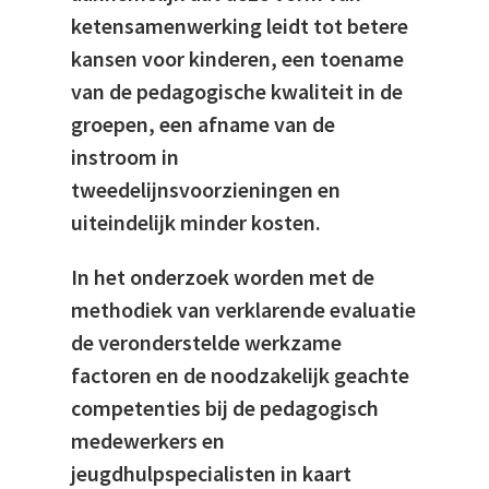
ketensamenwerking leidt tot betere
kansen voor kinderen, een toename
van de pedagogische kwaliteit in de
groepen, een afname van de
instroom in
tweedelijnsvoorzieningen en
uiteindelijk minder kosten.
In het onderzoek worden met de
methodiek van verklarende evaluatie
de veronderstelde werkzame
factoren en de noodzakelijk geachte
competenties bij de pedagogisch
medewerkers en
jeugdhulpspecialisten in kaart