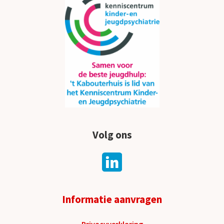
Volg ons
Informatie aanvragen