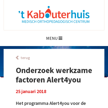
MENU
terug
Onderzoek werkzame
factoren Alert4you
25 januari 2018
Het programma Alert4you voor de