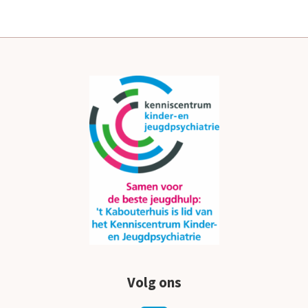
Volg ons