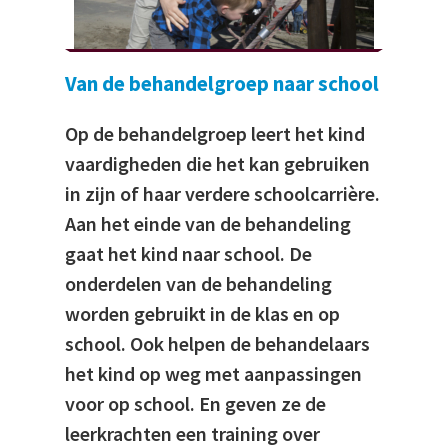
Van de behandelgroep naar school
Op de behandelgroep leert het kind
vaardigheden die het kan gebruiken
in zijn of haar verdere schoolcarrière.
Aan het einde van de behandeling
gaat het kind naar school. De
onderdelen van de behandeling
worden gebruikt in de klas en op
school. Ook helpen de behandelaars
het kind op weg met aanpassingen
voor op school. En geven ze de
leerkrachten een training over