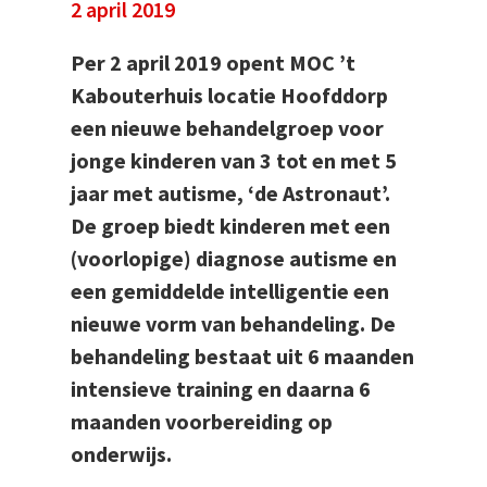
2 april 2019
Per 2 april 2019 opent MOC ’t
Kabouterhuis locatie Hoofddorp
een nieuwe behandelgroep voor
jonge kinderen van 3 tot en met 5
jaar met autisme, ‘de Astronaut’.
De groep biedt kinderen met een
(voorlopige) diagnose autisme en
een gemiddelde intelligentie een
nieuwe vorm van behandeling. De
behandeling bestaat uit 6 maanden
intensieve training en daarna 6
maanden voorbereiding op
onderwijs.