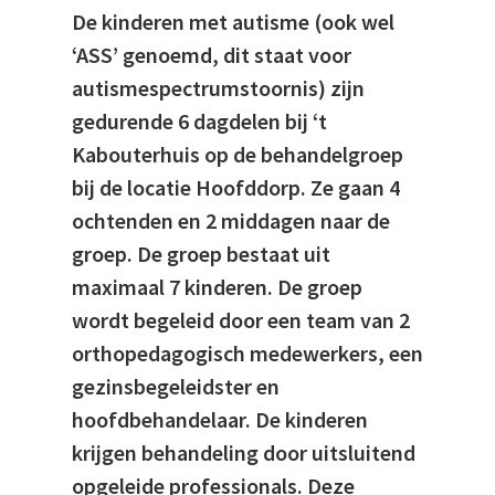
De kinderen met autisme (ook wel
‘ASS’ genoemd, dit staat voor
autismespectrumstoornis) zijn
gedurende 6 dagdelen bij ‘t
Kabouterhuis op de behandelgroep
bij de locatie Hoofddorp. Ze gaan 4
ochtenden en 2 middagen naar de
groep. De groep bestaat uit
maximaal 7 kinderen. De groep
wordt begeleid door een team van 2
orthopedagogisch medewerkers, een
gezinsbegeleidster en
hoofdbehandelaar. De kinderen
krijgen behandeling door uitsluitend
opgeleide professionals. Deze