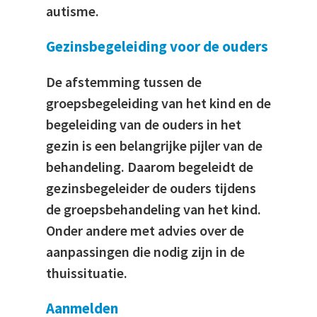
autisme.
Gezinsbegeleiding voor de ouders
De afstemming tussen de
groepsbegeleiding van het kind en de
begeleiding van de ouders in het
gezin is een belangrijke pijler van de
behandeling. Daarom begeleidt de
gezinsbegeleider de ouders tijdens
de groepsbehandeling van het kind.
Onder andere met advies over de
aanpassingen die nodig zijn in de
thuissituatie.
Aanmelden