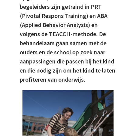
begeleiders zijn getraind in PRT
(Pivotal Respons Training) en ABA
(Applied Behavior Analysis) en
volgens de TEACCH-methode. De
behandelaars gaan samen met de
ouders en de school op zoek naar
aanpassingen die passen bij het kind
en die nodig zijn om het kind te laten
profiteren van onderwijs.