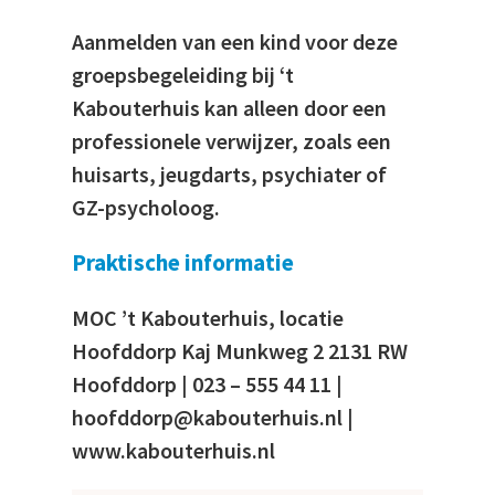
Aanmelden van een kind voor deze
groepsbegeleiding bij ‘t
Kabouterhuis kan alleen door een
professionele verwijzer, zoals een
huisarts, jeugdarts, psychiater of
GZ-psycholoog.
Praktische informatie
MOC ’t Kabouterhuis, locatie
Hoofddorp Kaj Munkweg 2 2131 RW
Hoofddorp | 023 – 555 44 11 |
hoofddorp@kabouterhuis.nl |
www.kabouterhuis.nl