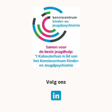
Volg ons