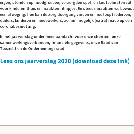
eigen, stonden op noodgroepen, verzorgden spel- en knutselmateriaal
voor kinderen thuis en maakten filmpjes. En steeds maakten we bewust
een afweging: hoe kan de zorg doorgang vinden en hoe loopt iedereen,
ouders, kinderen en medewerkers, zo min mogelijk (extra) risico op een
coronabesmetting.
In het jaarverslag onder meer aandacht voor onze cliënten, onze
samenwerkingsverbanden, financiële gegevens, onze Raad van
Toezicht en de Ondernemingsraad.
Lees ons jaarverslag 2020 (download deze link)