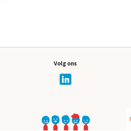
Volg ons