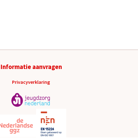
Informatie aanvragen
Privacyverklaring