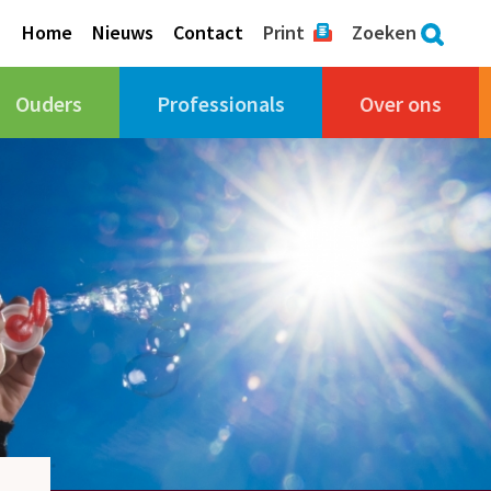
Home
Nieuws
Contact
Print
Zoeken
Ouders
Professionals
Over ons