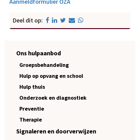
Aanmeldformulier OZA
Deel dit op:
Ons hulpaanbod
Groepsbehandeling
Hulp op opvang en school
Hulp thuis
Onderzoek en diagnostiek
Preventie
Therapie
Signaleren en doorverwijzen