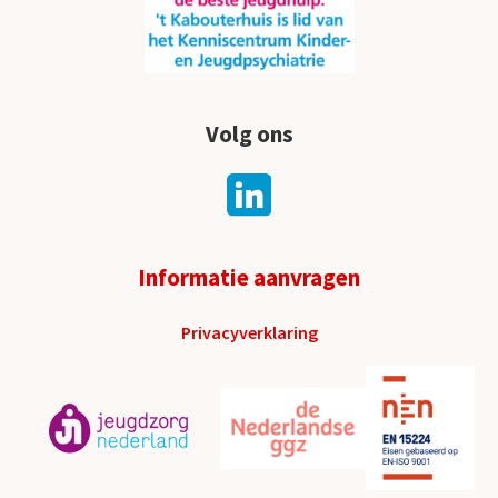
Volg ons
Informatie aanvragen
Privacyverklaring