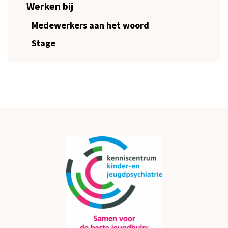
Werken bij
Medewerkers aan het woord
Stage