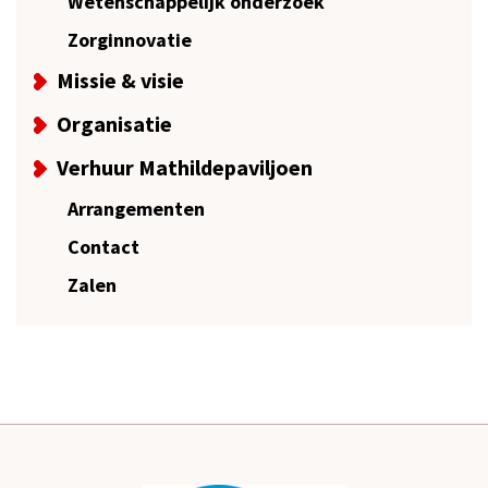
Wetenschappelijk onderzoek
Zorginnovatie
Missie & visie
Organisatie
Verhuur Mathildepaviljoen
Arrangementen
Contact
Zalen