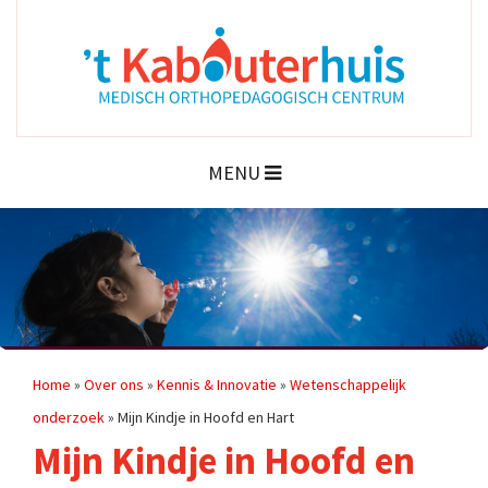
MENU
Home
»
Over ons
»
Kennis & Innovatie
»
Wetenschappelijk
onderzoek
»
Mijn Kindje in Hoofd en Hart
Mijn Kindje in Hoofd en