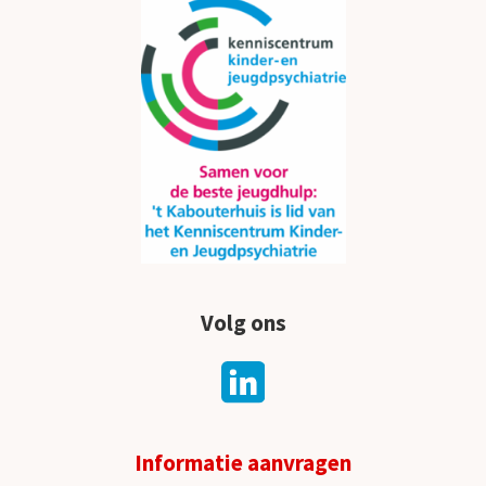
Volg ons
Informatie aanvragen