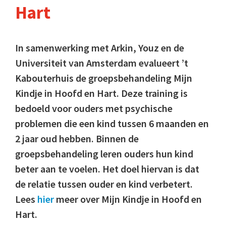
Hart
In samenwerking met Arkin, Youz en de
Universiteit van Amsterdam evalueert ’t
Kabouterhuis de groepsbehandeling Mijn
Kindje in Hoofd en Hart. Deze training is
bedoeld voor ouders met psychische
problemen die een kind tussen 6 maanden en
2 jaar oud hebben. Binnen de
groepsbehandeling leren ouders hun kind
beter aan te voelen. Het doel hiervan is dat
de relatie tussen ouder en kind verbetert.
Lees
hier
meer over Mijn Kindje in Hoofd en
Hart.