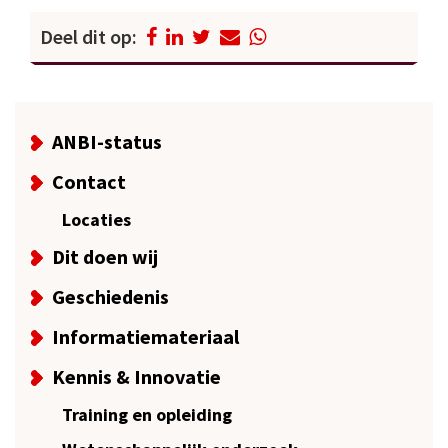
Deel dit op:
ANBI-status
Contact
Locaties
Dit doen wij
Geschiedenis
Informatiemateriaal
Kennis & Innovatie
Training en opleiding