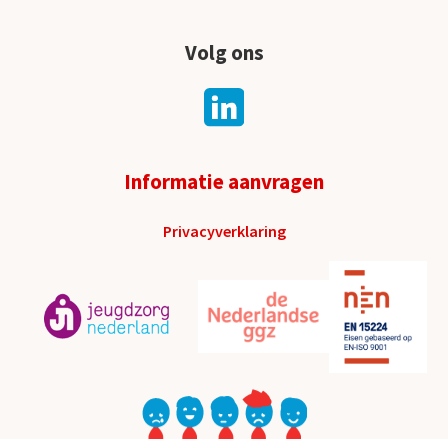
Volg ons
Informatie aanvragen
Privacyverklaring