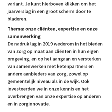
variant. Je kunt hierboven klikken om het
jaarverslag in een groot scherm door te
bladeren.
Thema: onze cliënten, expertise en onze
samenwerking
De nadruk lag in 2019 wederom in het bieden
van zorg op maat aan cliënten in hun eigen
omgeving, en op het aangaan en versterken
van samenwerken met ketenpartners en
andere aanbieders van zorg, zowel op
gemeentelijk niveau als in de wijk. Ook
investeerden we in onze kennis en het
overbrengen van onze expertise op anderen
en in zorginnovatie.