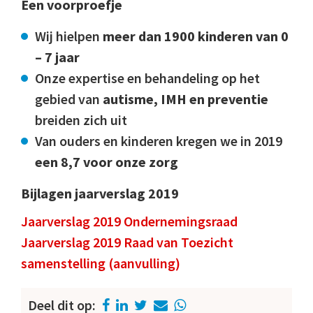
Een voorproefje
Wij hielpen
meer dan 1900 kinderen van 0
– 7 jaar
Onze expertise en behandeling op het
gebied van
autisme, IMH
en preventie
breiden zich uit
Van ouders en kinderen kregen we in 2019
een 8,7 voor onze zorg
Bijlagen jaarverslag 2019
Jaarverslag 2019 Ondernemingsraad
Jaarverslag 2019 Raad van Toezicht
samenstelling (aanvulling)
Deel dit op: