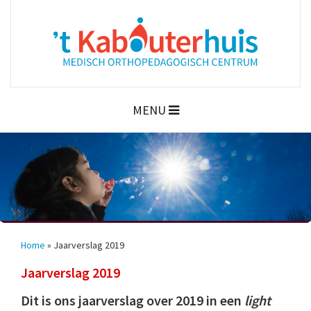
MENU
Home
»
Jaarverslag 2019
Jaarverslag 2019
Dit is ons jaarverslag over 2019 in een
light