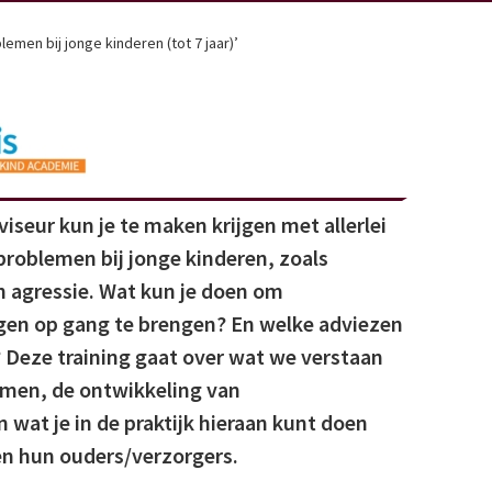
emen bij jonge kinderen (tot 7 jaar)’
viseur kun je te maken krijgen met allerlei
roblemen bij jonge kinderen, zoals
 agressie. Wat kun je doen om
gen op gang te brengen? En welke adviezen
 Deze training gaat over wat we verstaan
men, de ontwikkeling van
wat je in de praktijk hieraan kunt doen
en hun ouders/verzorgers.