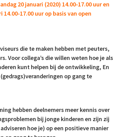
andag 20 januari (2020) 14.00-17.00 uur en
i 14.00-17.00 uur
op basis van open
dviseurs die te maken hebben met peuters,
s. Voor collega’s die willen weten hoe je als
deren kunt helpen bij de ontwikkeling, En
 (gedrags)veranderingen op gang te
aining hebben deelnemers meer kennis over
gsproblemen bij jonge kinderen en zijn zij
 adviseren hoe je) op een positieve manier