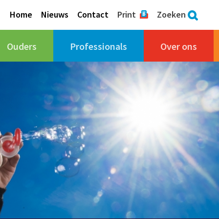
Home
Nieuws
Contact
Print
Zoeken
Ouders
Professionals
Over ons