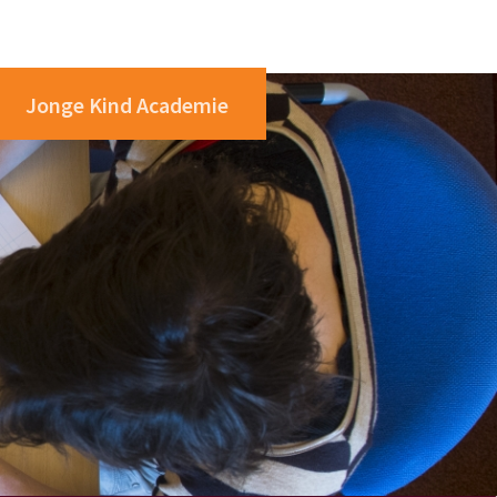
Jonge Kind Academie