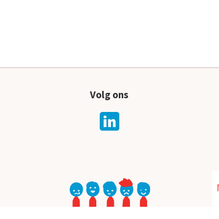
Volg ons