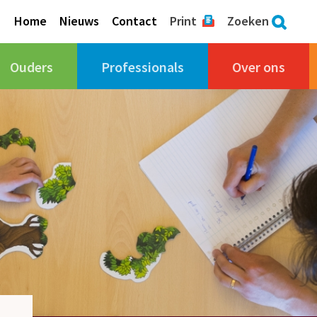
Home
Nieuws
Contact
Print
Zoeken
Ouders
Professionals
Over ons