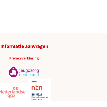
Informatie aanvragen
Privacyverklaring