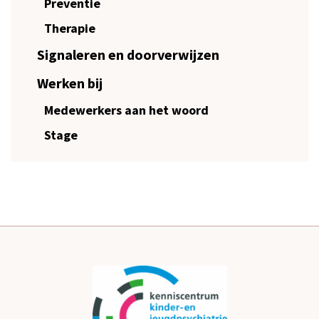
Preventie
Therapie
Signaleren en doorverwijzen
Werken bij
Medewerkers aan het woord
Stage