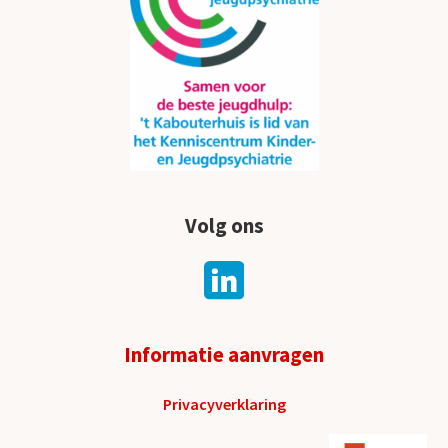
Volg ons
Informatie aanvragen
Privacyverklaring