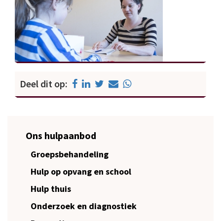
Deel dit op:
Ons hulpaanbod
Groepsbehandeling
Hulp op opvang en school
Hulp thuis
Onderzoek en diagnostiek