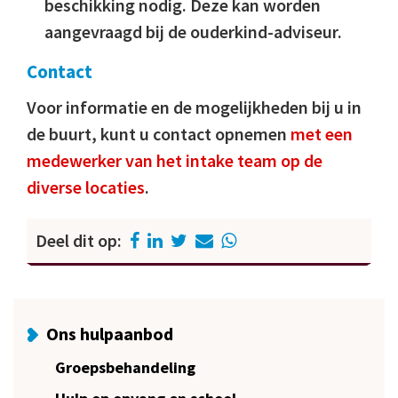
beschikking nodig. Deze kan worden
aangevraagd bij de ouderkind-adviseur.
Contact
Voor informatie en de mogelijkheden bij u in
de buurt, kunt u contact opnemen
met een
medewerker van het intake team op de
diverse locaties
.
Deel dit op:
Ons hulpaanbod
Groepsbehandeling