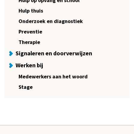
Hulp op opvang en school
Hulp thuis
Onderzoek en diagnostiek
Preventie
Therapie
Signaleren en doorverwijzen
Werken bij
Medewerkers aan het woord
Stage