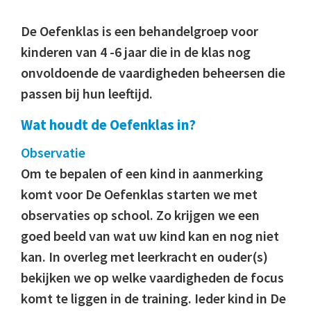
De Oefenklas is een behandelgroep voor
kinderen van 4 -6 jaar die in de klas nog
onvoldoende de vaardigheden beheersen die
passen bij hun leeftijd.
Wat houdt de Oefenklas in?
Observatie
Om te bepalen of een kind in aanmerking
komt voor De Oefenklas starten we met
observaties op school. Zo krijgen we een
goed beeld van wat uw kind kan en nog niet
kan. In overleg met leerkracht en ouder(s)
bekijken we op welke vaardigheden de focus
komt te liggen in de training. Ieder kind in De