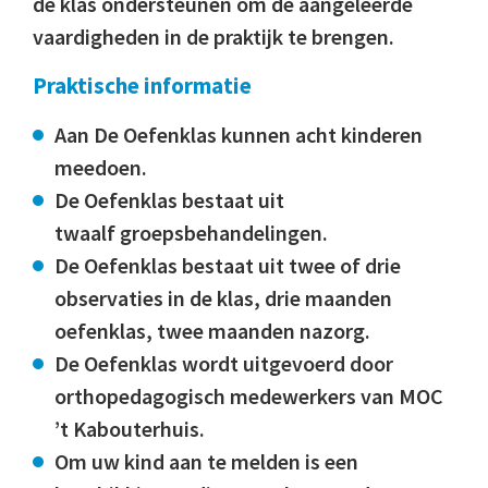
de klas ondersteunen om de aangeleerde
vaardigheden in de praktijk te brengen.
Praktische informatie
Aan De Oefenklas kunnen acht kinderen
meedoen.
De Oefenklas bestaat uit
twaalf groepsbehandelingen.
De Oefenklas bestaat uit twee of drie
observaties in de klas, drie maanden
oefenklas, twee maanden nazorg.
De Oefenklas wordt uitgevoerd door
orthopedagogisch medewerkers van MOC
’t Kabouterhuis.
Om uw kind aan te melden is een