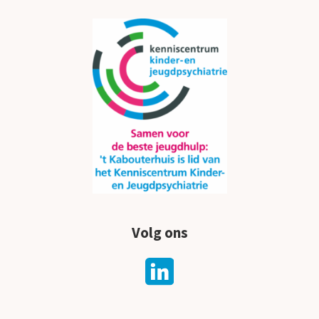
Volg ons