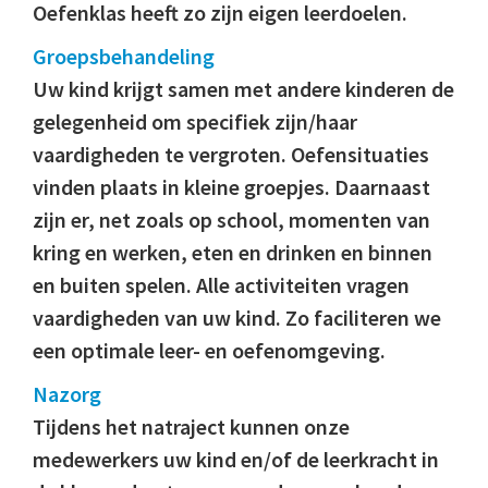
Oefenklas heeft zo zijn eigen leerdoelen.
Groepsbehandeling
Uw kind krijgt samen met andere kinderen de
gelegenheid om specifiek zijn/haar
vaardigheden te vergroten. Oefensituaties
vinden plaats in kleine groepjes. Daarnaast
zijn er, net zoals op school, momenten van
kring en werken, eten en drinken en binnen
en buiten spelen. Alle activiteiten vragen
vaardigheden van uw kind. Zo faciliteren we
een optimale leer- en oefenomgeving.
Nazorg
Tijdens het natraject kunnen onze
medewerkers uw kind en/of de leerkracht in